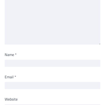
Name
*
Email
*
Website