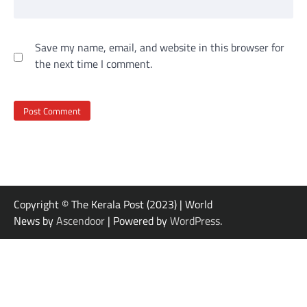
Save my name, email, and website in this browser for
the next time I comment.
Copyright © The Kerala Post (2023) | World
News by
Ascendoor
| Powered by
WordPress
.