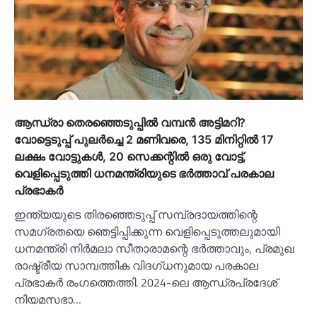
ആന്ധ്രാ തെരഞ്ഞെടുപ്പില്‍ വമ്പന്‍ അട്ടിമറി?
വോട്ടെടുപ്പ് പുലര്‍ച്ചെ 2 മണിവരെ, 135 മിനിറ്റില്‍ 17
ലക്ഷം വോട്ടുകള്‍, 20 സെക്കന്റില്‍ ഒരു വോട്ട്,
വെളിപ്പെടുത്തി ധനമന്ത്രിയുടെ ഭര്‍ത്താവ് പരകാല
പ്രഭാകര്‍
ഇന്ത്യയുടെ തിരഞ്ഞെടുപ്പ് സമ്പ്രദായത്തിന്റെ
സമഗ്രതയെ ഞെട്ടിപ്പിക്കുന്ന വെളിപ്പെടുത്തലുമായി
ധനമന്ത്രി നിര്‍മലാ സീതാരാമന്റെ ഭര്‍ത്താവും, പ്രമുഖ
രാഷ്ട്രീയ സാമ്പത്തിക വിദഗ്ധനുമായ പരകാല
പ്രഭാകര്‍ രംഗത്തെത്തി. 2024-ലെ ആന്ധ്രപ്രദേശ്
നിയമസഭാ…