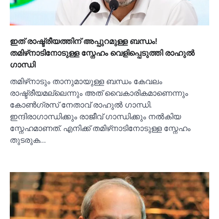
ഇത് രാഷ്ട്രീയത്തിന് അപ്പുറമുള്ള ബന്ധം!
തമിഴ്‌നാടിനോടുള്ള സ്നേഹം വെളിപ്പെടുത്തി രാഹുല്‍
ഗാന്ധി
തമിഴ്‌നാടും താനുമായുള്ള ബന്ധം കേവലം
രാഷ്ട്രീയമല്ലെന്നും അത് വൈകാരികമാണെന്നും
കോണ്‍ഗ്രസ് നേതാവ് രാഹുല്‍ ഗാന്ധി.
ഇന്ദിരാഗാന്ധിക്കും രാജീവ് ഗാന്ധിക്കും നല്‍കിയ
സ്നേഹമാണത്. എനിക്ക് തമിഴ്‌നാടിനോടുള്ള സ്നേഹം
തുടരുക…