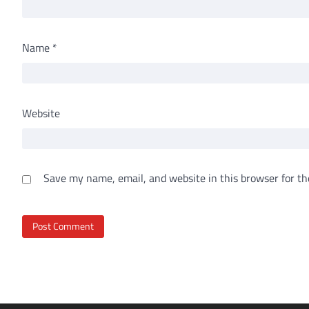
Name
*
Website
Save my name, email, and website in this browser for th