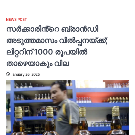
NEWS POST
സര്‍ക്കാരിൻ്റെ ബ്രാൻഡി
അടുത്തമാസം വില്‍പ്പനയ്ക്ക്;
ലിറ്ററിന് 1000 രൂപയില്‍
താഴെയാകും വില
January 26, 2026