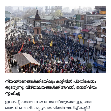
നിയന്ത്രണങ്ങള്‍ക്കിടയിലും കശ്മീരില്‍ പ്രതിഷേധം
തുടരുന്നു; വിദ്യാലയങ്ങള്‍ക്ക് അവധി, ജനജീവിതം
സ്തംഭിച്ചു
ഇറാന്റെ പരമോന്നത നേതാവ് ആയത്തുള്ള അലി
ഖമേനി കൊല്ലപ്പെട്ടതില്‍ പ്രതിഷേധിച്ച്‌ കശ്മീര്‍