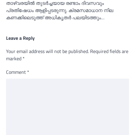
താഴ്വരയില്‍ തുടര്‍ച്ചയായ രണ്ടാം ദിവസവും
പ്രതിഷേധം ആളിപ്പടരുന്നു. ക്രമസമാധാന നില
കണക്കിലെടുത്ത് അധികൃതര്‍ പലയിടത്തും…
Leave a Reply
Your email address will not be published.
Required fields are
marked
*
Comment
*