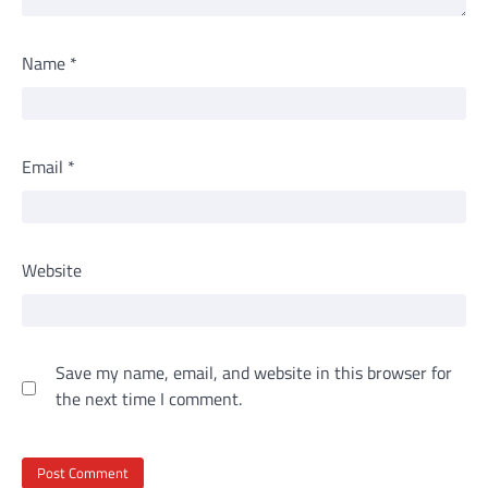
Name
*
Email
*
Website
Save my name, email, and website in this browser for
the next time I comment.