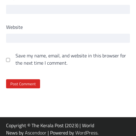
Website
Save my name, email, and website in this browser for
the next time I comment.
Copyright © The Kerala Post (2023) | World
News by
Ascendoor
| Powered by
WordPress
.