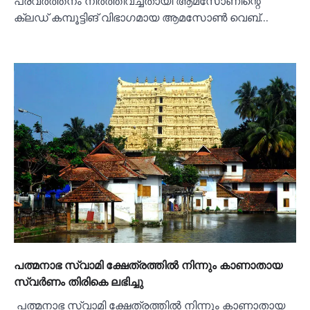
പ്രവര്‍ത്തനം നിര്‍ത്തിവച്ചതായി ആമസോണിന്റെ
ക്ലഡ് കമ്പൂട്ടിങ് വിഭാഗമായ ആമസോണ്‍ വെബ്…
പത്മനാഭ സ്വാമി ക്ഷേത്രത്തില്‍ നിന്നും കാണാതായ
സ്വര്‍ണം തിരികെ ലഭിച്ചു
പത്മനാഭ സ്വാമി ക്ഷേത്രത്തില്‍ നിന്നും കാണാതായ