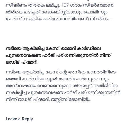
സ്വര്‍ണം തിരികെ ലഭിച്ചു. 107 ഗ്രാം സ്വര്‍ണമാണ്
തിരികെ ലഭിച്ചത്. ബോംബ് സ്ക്വാഡും പൊലിസും
ചേർന്ന് നടത്തിയ പരിശോധനയിലാണ് സ്വർണം…
നടിയെ ആക്രമിച്ച കേസ്: മെമ്മറി കാര്‍ഡിലെ
പുനരന്വേഷണ ഹര്‍ജി പരിഗണിക്കുന്നതില്‍ നിന്ന്
ജഡ്ജി പിന്മാറി
നടിയെ ആക്രമിച്ച കേസിന്റെ അന്വേഷണത്തിനിടെ
മെമ്മറി കാര്‍ഡിലെ ദൃശ്യങ്ങള്‍ ചോര്‍ന്നുവെന്നും
അന്വേഷണം വേണമെന്നുമാവശ്യപ്പെട്ട് അതിജീവിത
സമര്‍പ്പിച്ച പുനരന്വേഷണ ഹര്‍ജി പരിഗണിക്കുന്നതില്‍
നിന്ന് ജഡ്ജി പിന്മാറി. ജസ്റ്റിസ് ജോബിന്‍…
Leave a Reply