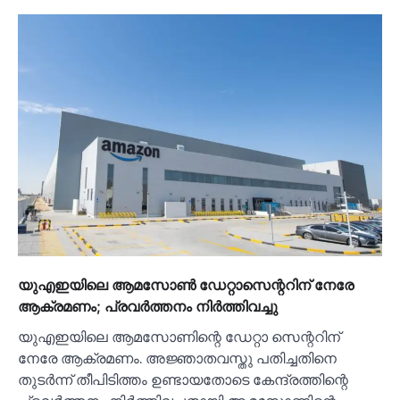
യുഎഇയിലെ ആമസോണ്‍ ഡേറ്റാസെന്ററിന് നേരേ
ആക്രമണം; പ്രവര്‍ത്തനം നിര്‍ത്തിവച്ചു
യുഎഇയിലെ ആമസോണിന്റെ ഡേറ്റാ സെന്ററിന്
നേരേ ആക്രമണം. അജ്ഞാതവസ്തു പതിച്ചതിനെ
തുടര്‍ന്ന് തീപിടിത്തം ഉണ്ടായതോടെ കേന്ദ്രത്തിന്റെ