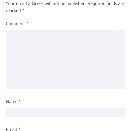
Your email address will not be published.
Required fields are
marked
*
Comment
*
Name
*
Email
*