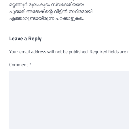
മറ്റത്തൂർ മൂലംകുടം സ്വദേശിയായ
പൂജാരി അജേഷിന്റെ വീട്ടില്‍ സ്ഥിരമായി
എത്താറുണ്ടായിരുന്ന പറക്കാട്ടുകര…
Leave a Reply
Your email address will not be published.
Required fields are
Comment
*