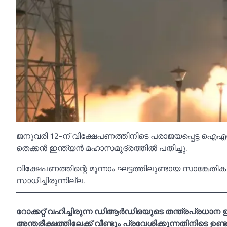
ജനുവരി 12-ന് വിക്ഷേപണത്തിനിടെ പരാജയപ്പെട്ട ഐഎസ്
തെക്കന്‍ ഇന്ത്യന്‍ മഹാസമുദ്രത്തില്‍ പതിച്ചു.
വിക്ഷേപണത്തിന്റെ മൂന്നാം ഘട്ടത്തിലുണ്ടായ സാങ്കേതിക 
സാധിച്ചിരുന്നില്ല.
റോക്കറ്റ് വഹിച്ചിരുന്ന ഡിആര്‍ഡിഒയുടെ തന്ത്രപ്രധ
അന്തരീക്ഷത്തിലേക്ക് വീണ്ടും പ്രവേശിക്കുന്നതിനിടെ ഉണ്