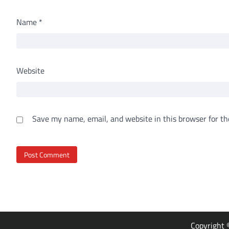
Name
*
Website
Save my name, email, and website in this browser for th
Copyright 