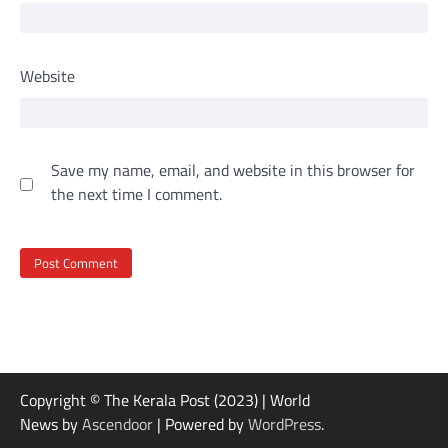
Website
Save my name, email, and website in this browser for
the next time I comment.
Copyright © The Kerala Post (2023) | World
News by
Ascendoor
| Powered by
WordPress
.