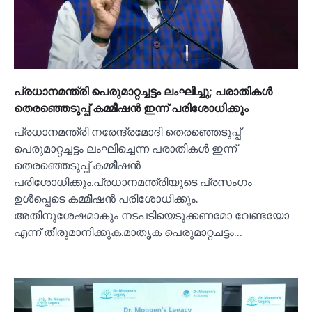
പ്രധാനമന്ത്രി പെരുമാറ്റച്ചട്ടം ലംഘിച്ചു; പരാതികള്‍
തെരഞ്ഞെടുപ്പ് കമ്മീഷൻ ഇന്ന് പരിശോധിക്കും
പ്രധാനമന്ത്രി നരേന്ദ്രമോദി തെരഞ്ഞെടുപ്പ്
പെരുമാറ്റച്ചട്ടം ലംഘിച്ചെന്ന പരാതികള്‍ ഇന്ന്
തെരഞ്ഞെടുപ്പ് കമ്മീഷൻ
പരിശോധിക്കും.പ്രധാനമന്ത്രിയുടെ പ്രസംഗം
ഉള്‍പ്പെടെ കമ്മീഷൻ പരിശോധിക്കും.
അതിനുശേഷമാകും നടപടിയെടുക്കണമോ വേണ്ടയോ
എന്ന് തീരുമാനിക്കുക.മാതൃക പെരുമാറ്റചട്ടം…