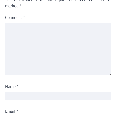
marked
*
Comment
*
Name
*
Email
*