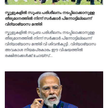
സ്കൂളുകളില്‍ സൂംബ പരിശീലനം നടപ്പിലാക്കാനുള്ള
തീരുമാനത്തില്‍ നിന്ന് സ‍ര്‍ക്കാര്‍ പിന്നോട്ടില്ലെന്ന്
വിദ്യാഭ്യാസ മന്ത്രി
സ്കൂളുകളില്‍ സൂംബ പരിശീലനം നടപ്പിലാക്കാനുള്ള
തീരുമാനത്തില്‍ നിന്ന് സ‍ർക്കാർ പിന്നോട്ടില്ലെന്ന്
വിദ്യാഭ്യാസ മന്ത്രി വി ശിവൻകുട്ടി . വിദ്യാഭ്യാസ
അവകാശ നിയമപ്രകാരം ഈ വിഷയത്തില്‍
രക്ഷിതാക്കള്‍ക്ക് ചോയ്സ്…