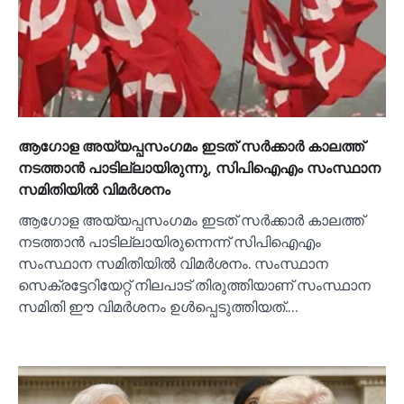
ആഗോള അയ്യപ്പസംഗമം ഇടത് സര്‍ക്കാര്‍ കാലത്ത്
നടത്താന്‍ പാടില്ലായിരുന്നു, സിപിഐഎം സംസ്ഥാന
സമിതിയില്‍ വിമര്‍ശനം
ആഗോള അയ്യപ്പസംഗമം ഇടത് സര്‍ക്കാര്‍ കാലത്ത്
നടത്താന്‍ പാടില്ലായിരുന്നെന്ന് സിപിഐഎം
സംസ്ഥാന സമിതിയില്‍ വിമര്‍ശനം. സംസ്ഥാന
സെക്രട്ടേറിയേറ്റ് നിലപാട് തിരുത്തിയാണ് സംസ്ഥാന
സമിതി ഈ വിമര്‍ശനം ഉള്‍പ്പെടുത്തിയത്.…