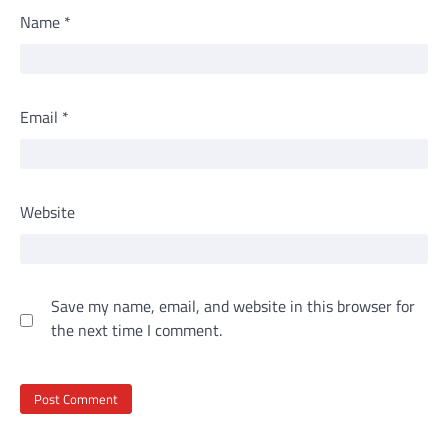
Name
*
Email
*
Website
Save my name, email, and website in this browser for
the next time I comment.