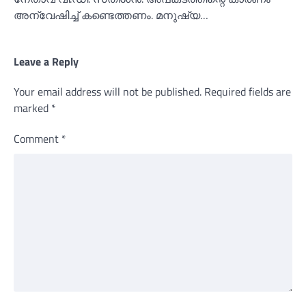
അന്വേഷിച്ച്‌ കണ്ടെത്തണം. മനുഷ്യ…
Leave a Reply
Your email address will not be published.
Required fields are
marked
*
Comment
*