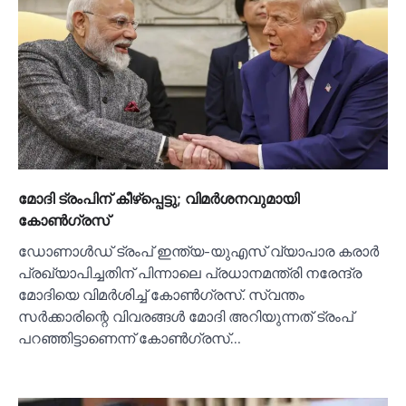
മോദി ട്രംപിന് കീഴ്പ്പെട്ടു; വിമര്‍ശനവുമായി
കോണ്‍ഗ്രസ്
ഡോണാള്‍ഡ് ട്രംപ് ഇന്ത്യ-യുഎസ് വ്യാപാര കരാർ
പ്രഖ്യാപിച്ചതിന് പിന്നാലെ പ്രധാനമന്ത്രി നരേന്ദ്ര
മോദിയെ വിമർശിച്ച്‌ കോണ്‍ഗ്രസ്. സ്വന്തം
സർക്കാരിന്റെ വിവരങ്ങള്‍ മോദി അറിയുന്നത് ട്രംപ്
പറഞ്ഞിട്ടാണെന്ന് കോണ്‍ഗ്രസ്…