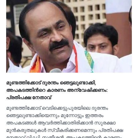
മുണ്ടത്തിക്കോട് ദുരന്തം ഞെട്ടലുണ്ടാക്കി,
അപകടത്തിന്‍റെ കാരണം അന്വേഷിക്കണം:
പ്രതിപക്ഷ നേതാവ്
മുണ്ടത്തിക്കോട് വെടിക്കെട്ടുപുരയിലെ ദുരന്തം
ഞെട്ടലുണ്ടാക്കിയെന്നും മുന്നോട്ടും ഇത്തരം
അപകടങ്ങള്‍ ആവർത്തിക്കാതിരിക്കാൻ സുരക്ഷാ
മുൻകരുതലുകള്‍ സ്വീകരിക്കണമെന്നും പ്രതിപക്ഷ
നേതാവ് വി.ഡി. സതീശൻ. അപകടത്തിന്റെ കാരണം