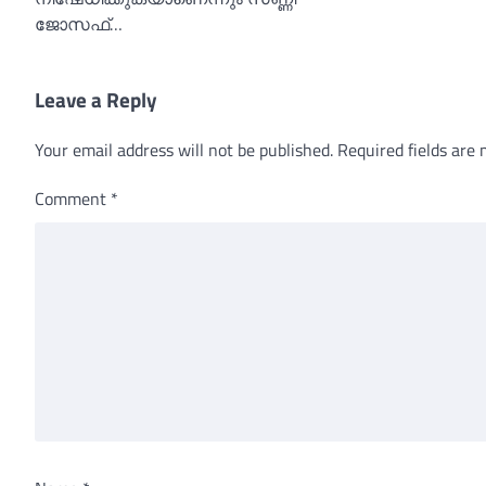
ജോസഫ്…
Leave a Reply
Your email address will not be published.
Required fields are
Comment
*