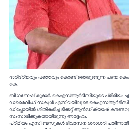
ദാരിദ്ര്യവും പഞ്ഞവും കൊണ്ട് ഞെരുങ്ങുന്ന പഴയ കെഎ
കെ.
ബി.ഗണേഷ് കുമാര്‍. കെഎസ്‌ആര്‍ടിസിയുടെ പ്രീമിയം എസി
ഡ്രൈവിംഗ് സ്‌കൂള്‍ എന്നിവയിലൂടെ കെഎസ്‌ആര്‍ടിസിയുടെ
ഡിപ്പോയില്‍ ശീതീകരിച്ച ടിക്കറ്റ് ആന്‍ഡ് ക്യാഷ് കൗണ്ട
സംസാരിക്കുകയായിരുന്നു അദ്ദേഹം.
പ്രീമിയം എസി ബസുകള്‍ ദിവസേന ശരാശരി പതിനായിരം രൂ