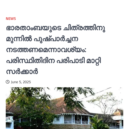
NEWS
ഭാരതാംബയുടെ ചിത്രത്തിനു
മുന്നില്‍ പുഷ്പാര്‍ച്ചന
നടത്തണമെന്നാവശ്യം:
പരിസ്ഥിതിദിന പരിപാടി മാറ്റി
സര്‍ക്കാര്‍
June 5, 2025