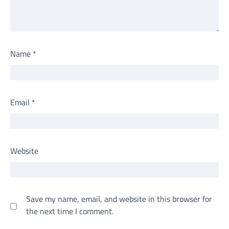
Name
*
Email
*
Website
Save my name, email, and website in this browser for
the next time I comment.