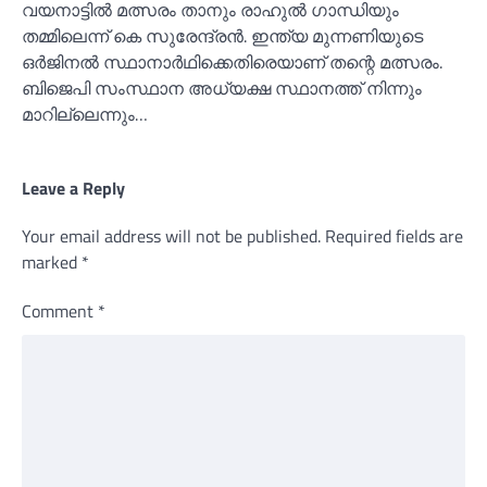
വയനാട്ടില്‍ മത്സരം താനും രാഹുല്‍ ഗാന്ധിയും
തമ്മിലെന്ന് കെ സുരേന്ദ്രന്‍. ഇന്ത്യ മുന്നണിയുടെ
ഒര്‍ജിനല്‍ സ്ഥാനാര്‍ഥിക്കെതിരെയാണ് തന്റെ മത്സരം.
ബിജെപി സംസ്ഥാന അധ്യക്ഷ സ്ഥാനത്ത് നിന്നും
മാറില്ലെന്നും…
Leave a Reply
Your email address will not be published.
Required fields are
marked
*
Comment
*