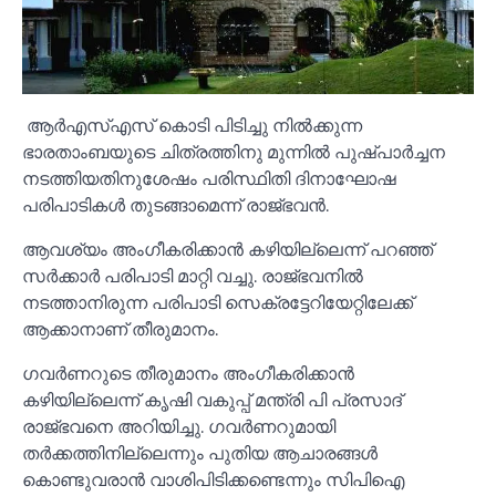
ആർഎസ്‌എസ് കൊടി പിടിച്ചു നില്‍ക്കുന്ന
ഭാരതാംബയുടെ ചിത്രത്തിനു മുന്നില്‍ പുഷ്പാർച്ചന
നടത്തിയതിനുശേഷം പരിസ്ഥിതി ദിനാഘോഷ
പരിപാടികള്‍ തുടങ്ങാമെന്ന് രാജ്ഭവൻ.
ആവശ്യം അംഗീകരിക്കാൻ കഴിയില്ലെന്ന് പറഞ്ഞ്
സർക്കാർ പരിപാടി മാറ്റി വച്ചു. രാജ്ഭവനില്‍
നടത്താനിരുന്ന പരിപാടി സെക്രട്ടേറിയേറ്റിലേക്ക്
ആക്കാനാണ് തീരുമാനം.
ഗവർണറുടെ തീരുമാനം അംഗീകരിക്കാൻ
കഴിയില്ലെന്ന് കൃഷി വകുപ്പ് മന്ത്രി പി പ്രസാദ്
രാജ്ഭവനെ അറിയിച്ചു. ഗവർണറുമായി
തർക്കത്തിനില്ലെന്നും പുതിയ ആചാരങ്ങള്‍
കൊണ്ടുവരാൻ വാശിപിടിക്കണ്ടെന്നും സിപിഐ