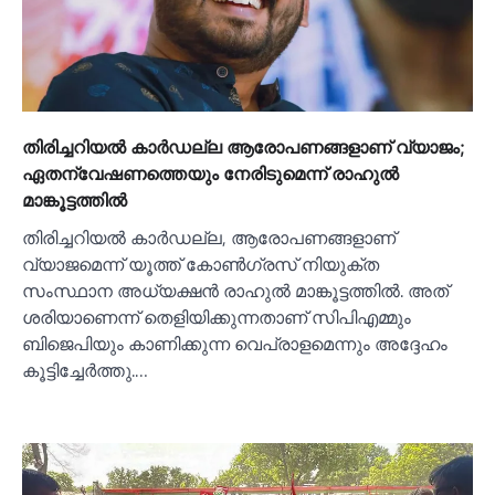
തിരിച്ചറിയല്‍ കാര്‍ഡല്ല ആരോപണങ്ങളാണ് വ്യാജം;
ഏതന്വേഷണത്തെയും നേരിടുമെന്ന് രാഹുല്‍
മാങ്കൂട്ടത്തില്‍
തിരിച്ചറിയല്‍ കാര്‍ഡല്ല, ആരോപണങ്ങളാണ്
വ്യാജമെന്ന് യൂത്ത് കോണ്‍ഗ്രസ് നിയുക്ത
സംസ്ഥാന അധ്യക്ഷൻ രാഹുല്‍ മാങ്കൂട്ടത്തില്‍. അത്
ശരിയാണെന്ന് തെളിയിക്കുന്നതാണ് സിപിഎമ്മും
ബിജെപിയും കാണിക്കുന്ന വെപ്രാളമെന്നും അദ്ദേഹം
കൂട്ടിച്ചേര്‍ത്തു.…