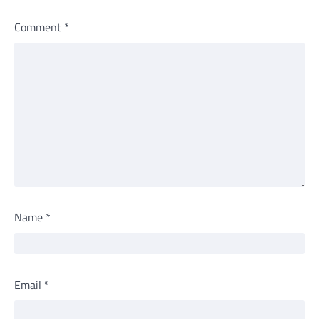
Comment
*
Name
*
Email
*