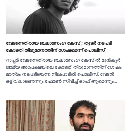
വേടനെതിരായ ബലാത്സംഗ കേസ് ; തുടര്‍ നടപടി
കോടതി തീരുമാനത്തിന് ശേഷമെന്ന് പൊലീസ്
റാപ്പർ വേടനെതിരായ ബലാത്സംഗ കേസില്‍ മുൻകൂർ
ജാമ്യ അപേക്ഷയിലെ കോടതി തീരുമാനത്തിന് ശേഷം
മാത്രം നടപടിയെന്ന നിലപാടില്‍ പൊലീസ്. വേടൻ
ഒളിവിലാണെന്നും ഫോണ്‍ സ്വിച്ച്‌ ഓഫ് ആമെന്നും…