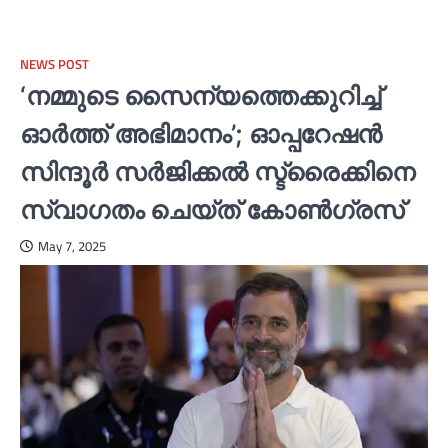
NEWS POST
‘നമ്മുടെ സൈന്യത്തെക്കുറിച്ച്‌
ഓര്‍ത്ത് അഭിമാനം’; ഓപ്പറേഷൻ
സിന്ദൂര്‍ സര്‍ജിക്കല്‍ സ്ട്രൈക്കിനെ
സ്വാഗതം ചെയ്ത് കോണ്‍ഗ്രസ്
May 7, 2025