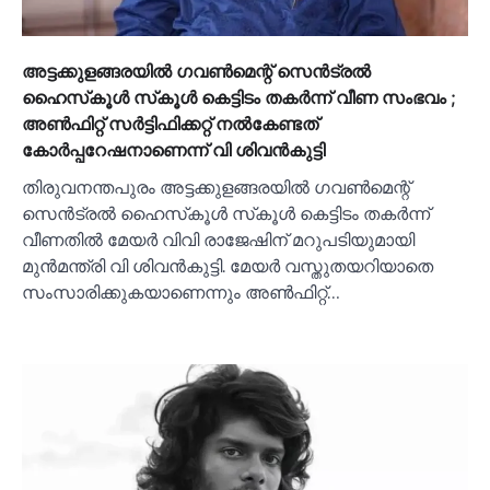
അട്ടക്കുളങ്ങരയില്‍ ഗവണ്‍മെന്റ് സെന്‍ട്രല്‍
ഹൈസ്‌കൂള്‍ സ്‌കൂള്‍ കെട്ടിടം തകര്‍ന്ന് വീണ സംഭവം ;
അണ്‍ഫിറ്റ് സര്‍ട്ടിഫിക്കറ്റ് നല്‍കേണ്ടത്
കോര്‍പ്പറേഷനാണെന്ന് വി ശിവന്‍കുട്ടി
തിരുവനന്തപുരം അട്ടക്കുളങ്ങരയില്‍ ഗവണ്‍മെന്റ്
സെന്‍ട്രല്‍ ഹൈസ്‌കൂള്‍ സ്‌കൂള്‍ കെട്ടിടം തകര്‍ന്ന്
വീണതില്‍ മേയര്‍ വിവി രാജേഷിന് മറുപടിയുമായി
മുന്‍മന്ത്രി വി ശിവന്‍കുട്ടി. മേയര്‍ വസ്തുതയറിയാതെ
സംസാരിക്കുകയാണെന്നും അണ്‍ഫിറ്റ്…