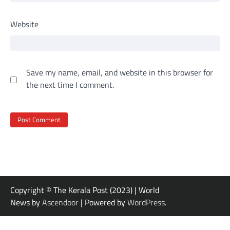
Website
Save my name, email, and website in this browser for
the next time I comment.
Copyright © The Kerala Post (2023) | World
News by
Ascendoor
| Powered by
WordPress
.