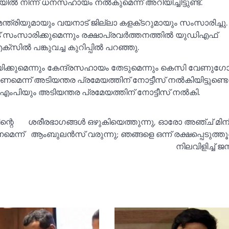
‍ നിന്ന് ധനസഹായം നല്‍കുമെന്ന് അറിയിച്ചിട്ടുണ്ട്.
ന്ത്രിയുമായും വയനാട് ജില്ലാ കളക്‌ടറുമായും സംസാരിച്ചു.
ോട് സംസാരിക്കുമെന്നും രക്ഷാപ്രവർത്തനത്തില്‍ യുഡിഎഫ്
ില്‍ പങ്കുവച്ച കുറിപ്പില്‍ പറഞ്ഞു.
്നയിക്കുമെന്നും കേന്ദ്രസഹായം തേടുമെന്നും കെസി വേണുഗോ
മെന്ന് അടിയന്തര പ്രമേയത്തിന് നോട്ടീസ് നല്‍കിയിട്ടുണ്ടെന
ംപിയും അടിയന്തര പ്രമേയത്തിന് നോട്ടീസ് നല്‍കി.
്റെ
ശരീരഭാഗങ്ങള്‍ ഒഴുകിയെത്തുന്നു, ഓരോ അഞ്ച് മിനിട
മെന്ന്
ആംബുലൻസ് വരുന്നു; ഞങ്ങളെ ഒന്ന് രക്ഷപ്പെടുത്തൂ
നിലവിളിച്ച്‌ ജ