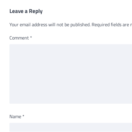
Leave a Reply
Your email address will not be published.
Required fields are
Comment
*
Name
*