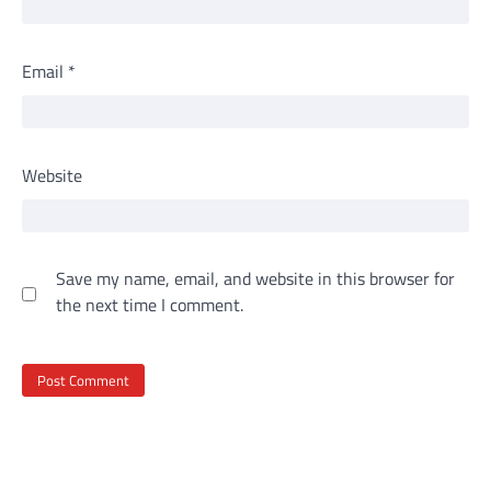
Email
*
Website
Save my name, email, and website in this browser for
the next time I comment.