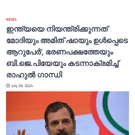
NEWS
ഇന്ത്യയെ നിയന്ത്രിക്കുന്നത്
മോദിയും അമിത് ഷായും ഉള്‍പ്പെടെ
ആറുപേര്‍’, ഭരണപക്ഷത്തേയും
ബി.ജെ.പിയേയും കടന്നാക്രമിച്ച്‌
രാഹുല്‍ ഗാന്ധി
July 29, 2024