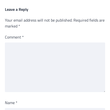
Leave a Reply
Your email address will not be published.
Required fields are
marked
*
Comment
*
Name
*