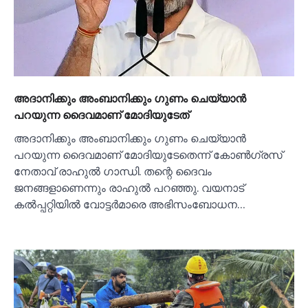
അദാനിക്കും അംബാനിക്കും ഗുണം ചെയ്യാൻ
പറയുന്ന ദൈവമാണ് മോദിയുടേത്
അദാനിക്കും അംബാനിക്കും ഗുണം ചെയ്യാൻ
പറയുന്ന ദൈവമാണ് മോദിയുടേതെന്ന് കോണ്‍ഗ്രസ്
നേതാവ് രാഹുല്‍ ഗാന്ധി. തന്റെ ദൈവം
ജനങ്ങളാണെന്നും രാഹുല്‍ പറഞ്ഞു. വയനാട്
കല്‍പ്പറ്റിയില്‍ വോട്ടർമാരെ അഭിസംബോധന…