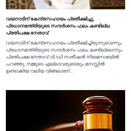
വയനാടിന് കേന്ദ്രസഹായം പ്രതീക്ഷിച്ചു,
പ്രധാനമന്ത്രിയുടെ സന്ദര്‍ശനം ഫലം കണ്ടില്ല:
പ്രതിപക്ഷ നേതാവ്
വയനാടിന് കേന്ദ്രസഹായം പ്രതീക്ഷിച്ചിരുന്നുവെന്നും
പ്രധാനമന്ത്രിയുടെ സന്ദര്‍ശനം ഫലം കണ്ടില്ലെന്നും
പ്രതിപക്ഷ നേതാവ് വി ഡി സതീഷന്‍ നിയമസഭയില്‍
പറഞ്ഞു. നമ്മുടെ എല്ലാവരുടെയും മനസ്സില്‍
ഉണ്ടാക്കിയ വലിയ വിങ്ങലാണ്…