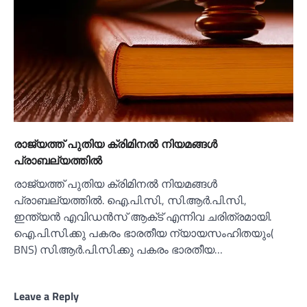
രാജ്യത്ത് പുതിയ ക്രിമിനല്‍ നിയമങ്ങള്‍
പ്രാബല്യത്തില്‍
രാജ്യത്ത് പുതിയ ക്രിമിനല്‍ നിയമങ്ങള്‍
പ്രാബല്യത്തില്‍. ഐ.പി.സി., സി.ആര്‍.പി.സി.,
ഇന്ത്യന്‍ എവിഡന്‍സ് ആക്‌ട് എന്നിവ ചരിത്രമായി.
ഐ.പി.സി.ക്കു പകരം ഭാരതീയ ന്യായസംഹിതയും(
BNS) സി.ആര്‍.പി.സി.ക്കു പകരം ഭാരതീയ…
Leave a Reply