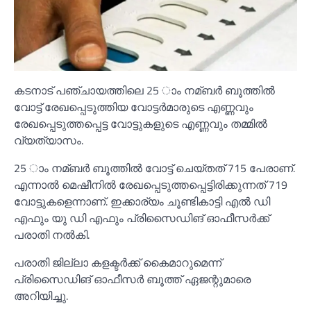
കടനാട് പഞ്ചായത്തിലെ 25 ാം നമ്ബര്‍ ബൂത്തില്‍
വോട്ട് രേഖപ്പെടുത്തിയ വോട്ടര്‍മാരുടെ എണ്ണവും
രേഖപ്പെടുത്തപ്പെട്ട വോട്ടുകളുടെ എണ്ണവും തമ്മില്‍
വ്യത്യാസം.
25 ാം നമ്ബര്‍ ബൂത്തില്‍ വോട്ട് ചെയ്തത് 715 പേരാണ്.
എന്നാല്‍ മെഷീനില്‍ രേഖപ്പെടുത്തപ്പെട്ടിരിക്കുന്നത് 719
വോട്ടുകളെന്നാണ്. ഇക്കാര്യം ചൂണ്ടികാട്ടി എല്‍ ഡി
എഫും യു ഡി എഫും പ്രിസൈഡിങ് ഓഫീസര്‍ക്ക്
പരാതി നല്‍കി.
പരാതി ജില്ലാ കളക്ടര്‍ക്ക് കൈമാറുമെന്ന്
പ്രിസൈഡിങ് ഓഫീസര്‍ ബൂത്ത് ഏജന്റുമാരെ
അറിയിച്ചു.