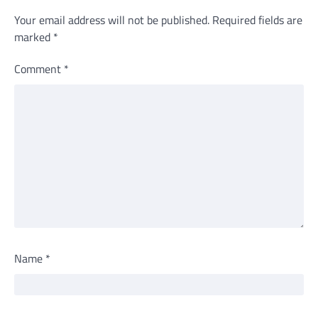
Your email address will not be published.
Required fields are
marked
*
Comment
*
Name
*