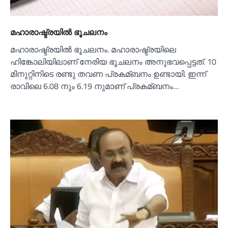
മഹാരാഷ്ട്രയില്‍ ഭൂചലനം
മഹാരാഷ്ട്രയില്‍ ഭൂചലനം. മഹാരാഷ്ട്രയിലെ
ഹിങ്കോലിയിലാണ് നേരിയ ഭൂചലനം അനുഭവപ്പെട്ടത്. 10
മിനുറ്റിനിടെ രണ്ടു തവണ പ്രകമ്ബനം ഉണ്ടായി. ഇന്ന്
രാവിലെ 6.08 നും 6.19 നുമാണ് പ്രകമ്ബനം…