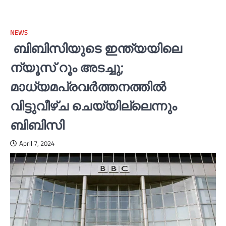
NEWS
ബിബിസിയുടെ ഇന്ത്യയിലെ
ന്യൂസ് റൂം അടച്ചു;
മാധ്യമപ്രവര്‍ത്തനത്തില്‍
വിട്ടുവീഴ്ച ചെയ്യില്ലെന്നും
ബിബിസി
April 7, 2024