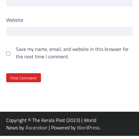
Website
Save my name, email, and website in this browser for
the next time I comment.
Copyright © The Kerala Post (2023) | World
News by
Ascendoor
| Powered by
WordPress
.