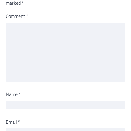
marked
*
Comment
*
Name
*
Email
*