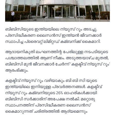
ബിബിസിയുടെ ഇന്ത്യയിലെ ന്യൂസ് റൂം അടച്ചു.
പ്രസിദ്ധീകരണ ലൈസന്‍സ് ഇന്ത്യന്‍ ജീവനക്കാര്‍
സ്ഥാപിച്ച പ്രൈവറ്റ് ലിമിറ്റഡ് കമ്ബനിക്ക് കൈമാറി.
ആദായനികുതി ലംഘനത്തിന്റ പേരിലുള്ള നടപടിയുടെ
പശ്ചാത്തലത്തില്‍ ആണ് നീക്കം. അടുത്തയാഴ്ച മുതല്‍,
ബിബിസി മുന്‍ ജീവനക്കാര്‍ ചേര്‍ന്ന് ‘കളക്ടീവ് ന്യൂസ് റൂം’
ആരംഭിക്കും.
കളക്ടീവ് ന്യൂസ് റൂം വഴിയാകും ബി ബി സി യുടെ
ഇന്ത്യയിലെ ഇനിയുള്ള പ്രവര്‍ത്തനങ്ങള്‍. കളക്ടീവ്
ന്യൂസ് റൂം കമ്ബനിയുടെ 26% ഓഹരികള്‍ക്കായി
ബിബിസി സര്‍ക്കാരിന് അപേക്ഷ നല്‍കി. മറ്റൊരു
സ്ഥാപനത്തിന് പ്രസിദ്ധീകരണ ലൈസന്‍സ്
കൈമാറുന്നത് ചരിത്രത്തില്‍ ആദ്യമെന്നും