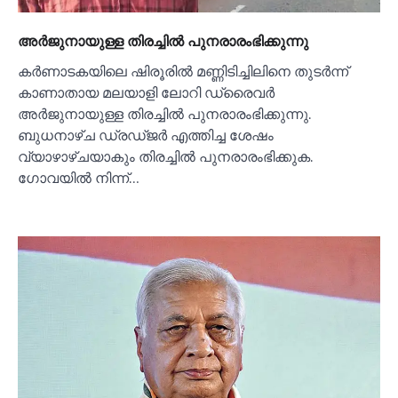
അര്‍ജുനായുള്ള തിരച്ചില്‍ പുനരാരംഭിക്കുന്നു
കര്‍ണാടകയിലെ ഷിരൂരില്‍ മണ്ണിടിച്ചിലിനെ തുടര്‍ന്ന്
കാണാതായ മലയാളി ലോറി ഡ്രൈവര്‍
അര്‍ജുനായുള്ള തിരച്ചില്‍ പുനരാരംഭിക്കുന്നു.
ബുധനാഴ്ച ഡ്രഡ്ജര്‍ എത്തിച്ച ശേഷം
വ്യാഴാഴ്ചയാകും തിരച്ചില്‍ പുനരാരംഭിക്കുക.
ഗോവയില്‍ നിന്ന്…