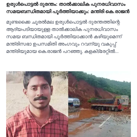
ഉരുള്‍പൊട്ടല്‍ ദുരന്തം: താല്‍ക്കാലിക പുനരധിവാസം
സമയബന്ധിതമായി പൂര്‍ത്തിയാക്കും: മന്ത്രി കെ.രാജന്‍
മുണ്ടക്കൈ ചൂരല്‍മല ഉരുള്‍പൊട്ടല്‍ ദുരന്തത്തിന്റെ
ആദ്യപടിയായുള്ള താല്‍ക്കാലിക പുനരധിവാസം
സമയ ബന്ധിതമായി പൂര്‍ത്തിയാക്കാന്‍ കഴിയുമെന്ന്
മന്ത്രിസഭാ ഉപസമിതി അംഗവും റവന്യു വകുപ്പ്
മന്ത്രിയുമായ കെ.രാജന്‍ പറഞ്ഞു. കളക്‌ട്രേറ്റില്‍…