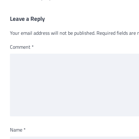
Leave a Reply
Your email address will not be published.
Required fields are
Comment
*
Name
*