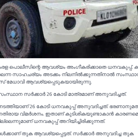
 കേരള പൊലീസിന്റെ ആവശ്യം അംഗീകരിക്കാതെ ധനവകുപ്പ്. ക
ലെന്ന സാഹചര്യം അടക്കം നിലനില്‍ക്കുന്നതിനാല്‍ സംസ്ഥ
ീസ് മേധാവി ആവശ്യപ്പെടുകയായിരുന്നു.
ാന സര്‍ക്കാര്‍ 26 കോടി മാത്രമാണ് അനുവദിച്ചത്.
നടത്തിയാണ് 26 കോടി ധനവകുപ്പ് അനുവദിച്ചത്. ഭരണാനുമത
ിരായ വിമര്‍ശനം. ഇതാണ് കുടിശികയുണ്ടാകാന്‍ കാരണമെന
െന്നുമാണ് ധനവകുപ്പ് അറിയിച്ചിരിക്കുന്നത്.
്‍ക്കാണ് തുക ആവശ്യപ്പെട്ടത്. സര്‍ക്കാര്‍ അനുവദിച്ച തുക