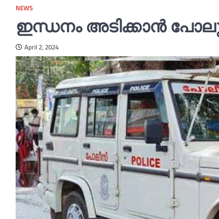
NEWS
ഇന്ധനം അടിക്കാന്‍ പോ
April 2, 2024