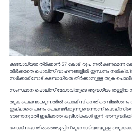
കടബാധ്യത തീര്‍ക്കാന്‍ 57 കോടി രൂപ നല്‍കണമെന്ന
തീര്‍ക്കാതെ പൊലീസ് വാഹനങ്ങളില്‍ ഇന്ധനം നല്‍കില്
സര്‍ക്കാരിനോട് കടബാധ്യത തീര്‍ക്കാനുള്ള തുക പൊല
സംസ്ഥാന പൊലീസ് മേധാവിയുടെ ആവശ്യം തള്ളിയ സംസ്ഥ
തുക ചെലവാക്കുന്നതില്‍ പൊലീസിനെതിരെ വിമര്‍ശനം 
ഇല്ലാതെ പണം ചെലവഴിക്കുന്നുവെന്നാണ് പൊലീസിനെത
ഭരണാനുമതി ഇല്ലാത്ത കുടിശികകള്‍ ഇനി അനുവദിക്കില്ല
ലോക്‌സഭാ തിരഞ്ഞെടുപ്പിന് മുന്നോടിയായുള്ള ഒരുക്കങ്ങള