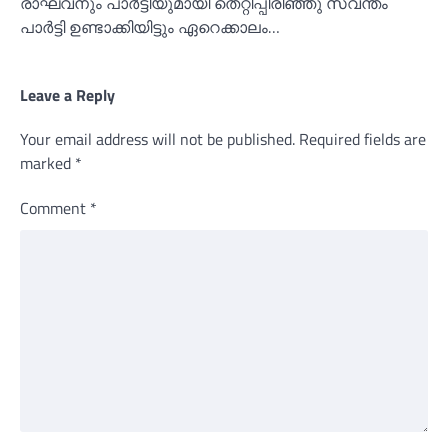
രാഘവനും പാർട്ടിയുമായി തെറ്റിപ്പിരിഞ്ഞു സ്വന്തം
പാർട്ടി ഉണ്ടാക്കിയിട്ടും ഏറെക്കാലം…
Leave a Reply
Your email address will not be published.
Required fields are
marked
*
Comment
*