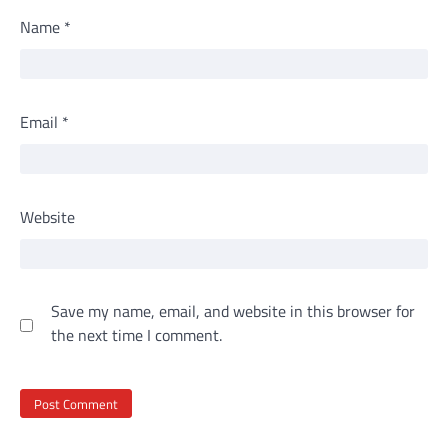
Name
*
Email
*
Website
Save my name, email, and website in this browser for
the next time I comment.