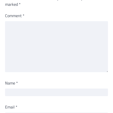
marked
*
Comment
*
Name
*
Email
*