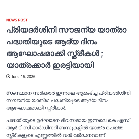
NEWS POST
പ്രിയദര്‍ശിനി സൗജന്യ യാത്രാ
പദ്ധതിയുടെ ആദ്യ ദിനം
ആഘോഷമാക്കി സ്ത്രീകള്‍ ;
യാത്രക്കാര്‍ ഇരട്ടിയായി
June 16, 2026
സം
സ്ഥാന സര്‍ക്കാര്‍ ഇന്നലെ ആരംഭിച്ച പ്രിയദര്‍ശിനി
സൗജന്യ യാത്രാ പദ്ധതിയുടെ ആദ്യ ദിനം
ആഘോഷമാക്കി സ്ത്രീകള്‍.
പദ്ധതിയുടെ ഉദ്ഘാടന ദിവസമായ ഇന്നലെ കെ എസ്
ആര്‍ ടി സി ഓര്‍ഡിനറി ബസുകളില്‍ യാത്ര ചെയ്ത
സ്ത്രീകളുടെ എണ്ണത്തില്‍ വന്‍ വര്‍ദ്ധനവാണ്