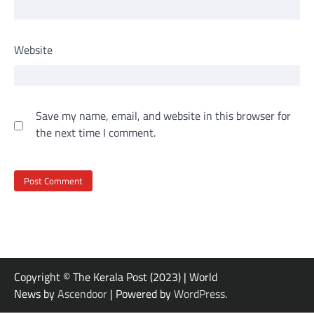
Website
Save my name, email, and website in this browser for
the next time I comment.
Copyright © The Kerala Post (2023) | World
News by
Ascendoor
| Powered by
WordPress
.