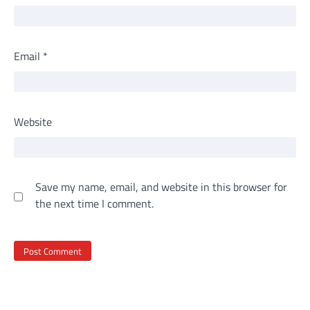
Email
*
Website
Save my name, email, and website in this browser for
the next time I comment.