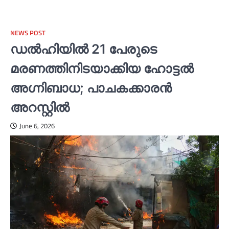
NEWS POST
ഡല്‍ഹിയില്‍ 21 പേരുടെ
മരണത്തിനിടയാക്കിയ ഹോട്ടല്‍
അഗ്നിബാധ; പാചകക്കാരൻ
അറസ്റ്റില്‍
June 6, 2026