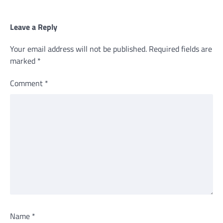
Leave a Reply
Your email address will not be published.
Required fields are
marked
*
Comment
*
Name
*