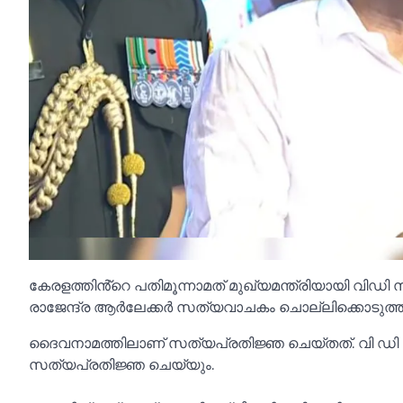
കേരളത്തിൻ്റെ പതിമൂന്നാമത് മുഖ്യമന്ത്രിയായി വ
രാജേന്ദ്ര ആർലേക്കർ സത്യവാചകം ചൊല്ലിക്കൊടുത്ത
ദൈവനാമത്തിലാണ് സത്യപ്രതിജ്ഞ ചെയ്തത്. വി ഡി സതീ
സത്യപ്രതിജ്ഞ ചെയ്യും.