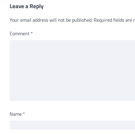
Leave a Reply
Your email address will not be published.
Required fields are
Comment
*
Name
*