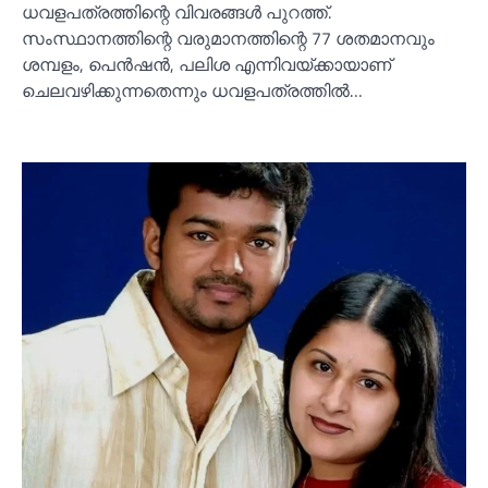
ധവളപത്രത്തിന്റെ വിവരങ്ങള്‍ പുറത്ത്.
സംസ്ഥാനത്തിന്റെ വരുമാനത്തിന്റെ 77 ശതമാനവും
ശമ്പളം, പെന്‍ഷന്‍, പലിശ എന്നിവയ്ക്കായാണ്
ചെലവഴിക്കുന്നതെന്നും ധവളപത്രത്തില്‍…