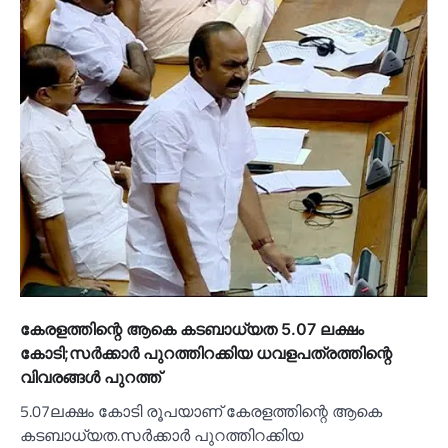
കേരളത്തിന്റെ ആകെ കടബാധ്യത 5.07 ലക്ഷം
കോടി;സര്‍ക്കാര്‍ പുറത്തിറക്കിയ ധവളപത്രത്തിന്റെ
വിവരങ്ങള്‍ പുറത്ത്
5.07ലക്ഷം കോടി രൂപയാണ് കേരളത്തിന്റെ ആകെ
കടബാധ്യത.സര്‍ക്കാര്‍ പുറത്തിറക്കിയ