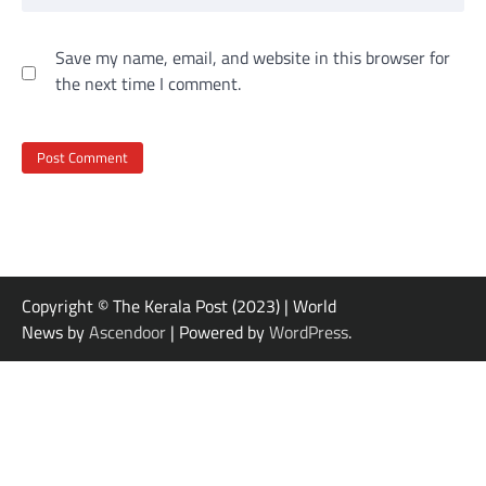
Save my name, email, and website in this browser for
the next time I comment.
Copyright © The Kerala Post (2023) | World
News by
Ascendoor
| Powered by
WordPress
.