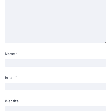
Name
*
Email
*
Website