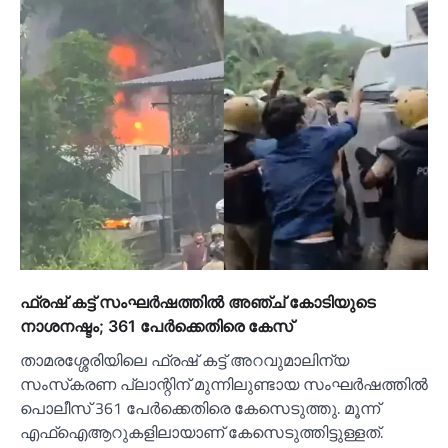
ഫ്രഷ് കട്ട് സംഘര്‍ഷത്തില്‍ അഞ്ച് കോടിയുടെ
നാശനഷ്ടം; 361 പേര്‍ക്കെതിരെ കേസ്
താമരശ്ശേരിയിലെ ഫ്രഷ് കട്ട് അറവുമാലിന്യ
സംസ്‌കരണ പ്ലാന്റിന് മുന്നിലുണ്ടായ സംഘർഷത്തില്‍
പൊലീസ് 361 പേർക്കെതിരെ കേസെടുത്തു. മൂന്ന്
എഫ്‌ഐആറുകളിലായാണ് കേസെടുത്തിട്ടുള്ളത്.