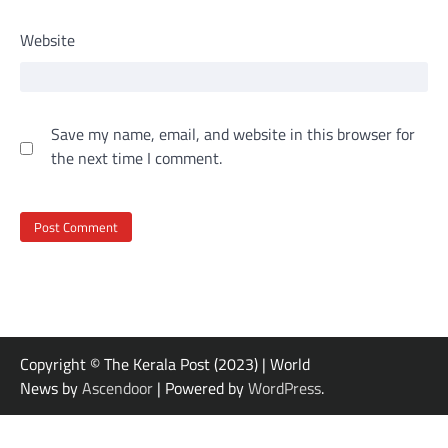
Website
Save my name, email, and website in this browser for
the next time I comment.
Copyright © The Kerala Post (2023) | World
News by
Ascendoor
| Powered by
WordPress
.