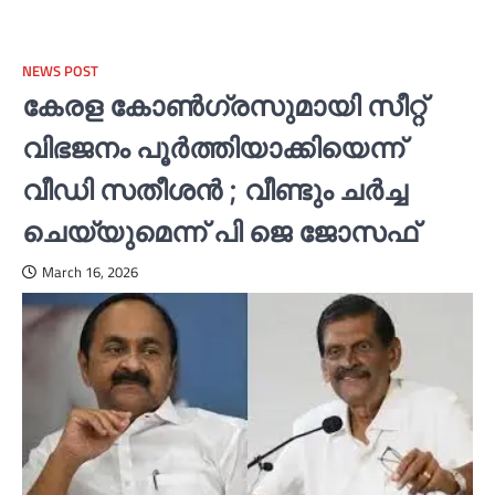
NEWS POST
കേരള കോണ്‍ഗ്രസുമായി സീറ്റ്
വിഭജനം പൂര്‍ത്തിയാക്കിയെന്ന്
വീഡി സതീശന്‍ ; വീണ്ടും ചര്‍ച്ച
ചെയ്യുമെന്ന് പി ജെ ജോസഫ്
March 16, 2026