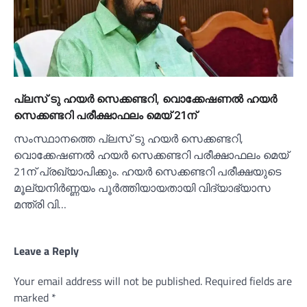
പ്ലസ് ടു ഹയര്‍ സെക്കണ്ടറി, വൊക്കേഷണല്‍ ഹയര്‍
സെക്കണ്ടറി പരീക്ഷാഫലം മെയ് 21ന്
സംസ്ഥാനത്തെ പ്ലസ് ടു ഹയര്‍ സെക്കണ്ടറി,
വൊക്കേഷണല്‍ ഹയര്‍ സെക്കണ്ടറി പരീക്ഷാഫലം മെയ്
21ന് പ്രഖ്യാപിക്കും. ഹയര്‍ സെക്കണ്ടറി പരീക്ഷയുടെ
മൂല്യനിര്‍ണ്ണയം പൂര്‍ത്തിയായതായി വിദ്യാഭ്യാസ
മന്ത്രി വി…
Leave a Reply
Your email address will not be published.
Required fields are
marked
*