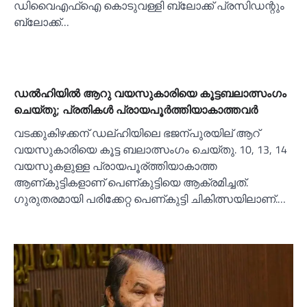
ഡിവൈഎഫ്‌ഐ കൊടുവള്ളി ബ്ലോക്ക് പ്രസിഡന്റും
ബ്ലോക്ക്…
ഡല്‍ഹിയില്‍ ആറു വയസുകാരിയെ കൂട്ടബലാത്സംഗം
ചെയ്തു; പ്രതികള്‍ പ്രായപൂര്‍ത്തിയാകാത്തവര്‍‌
വടക്കുകിഴക്കന് ഡല്ഹിയിലെ ഭജന്പുരയില് ആറ്
വയസുകാരിയെ കൂട്ട ബലാത്സംഗം ചെയ്തു. 10, 13, 14
വയസുകളുള്ള പ്രായപൂര്ത്തിയാകാത്ത
ആണ്കുട്ടികളാണ് പെണ്കുട്ടിയെ ആക്രമിച്ചത്.
ഗുരുതരമായി പരിക്കേറ്റ പെണ്കുട്ടി ചികിത്സയിലാണ്.…