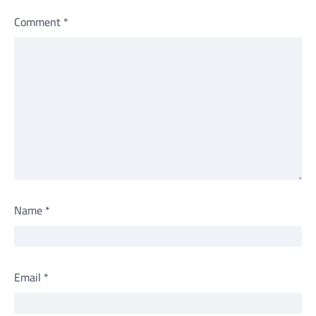
Comment
*
Name
*
Email
*