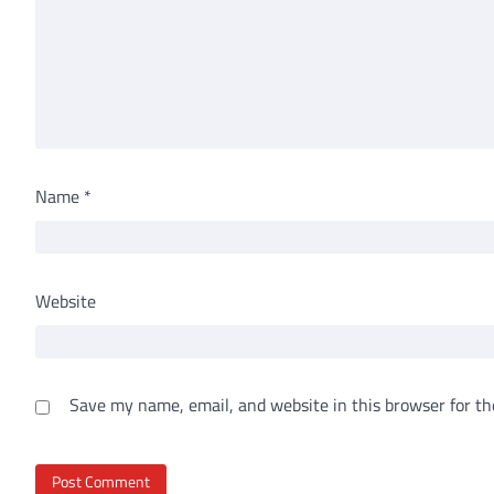
Name
*
Website
Save my name, email, and website in this browser for th