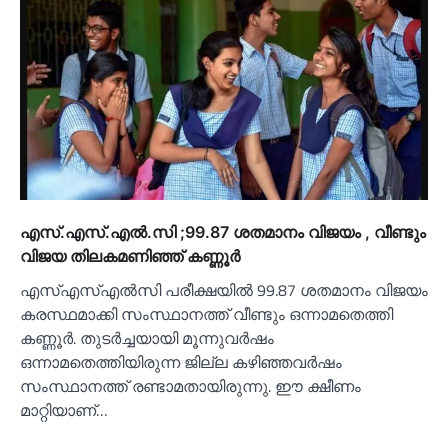
എസ്.എസ്.എല്‍.സി ;99.87 ശതമാനം വിജയം , വീണ്ടും
വിജയ തിലകമണിഞ്ഞ് കണ്ണൂര്‍
എസ്‌എസ്‌എല്‍സി പരീക്ഷയില്‍ 99.87 ശതമാനം വിജയം
കരസ്ഥമാക്കി സംസ്ഥാനത്ത് വീണ്ടും ഒന്നാമതെത്തി
കണ്ണൂര്‍. തുടര്‍ച്ചയായി മൂന്നുവര്‍ഷം
ഒന്നാമതെത്തിയിരുന്ന ജില്ല കഴിഞ്ഞവര്‍ഷം
സംസ്ഥാനത്ത് രണ്ടാമതായിരുന്നു. ഈ ക്ഷീണം
മാറ്റിയാണ്…