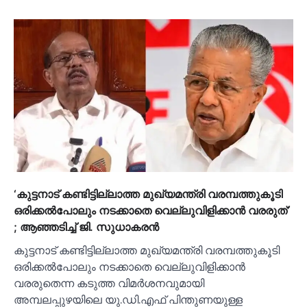
‘കുട്ടനാട് കണ്ടിട്ടില്ലാത്ത മുഖ്യമന്ത്രി വരമ്പത്തുകൂടി
ഒരിക്കല്‍പോലും നടക്കാതെ വെല്ലുവിളിക്കാൻ വരരുത്’
; ആഞ്ഞടിച്ച്‌ ജി. സുധാകരൻ
കുട്ടനാട് കണ്ടിട്ടില്ലാത്ത മുഖ്യമന്ത്രി വരമ്പത്തുകൂടി
ഒരിക്കല്‍പോലും നടക്കാതെ വെല്ലുവിളിക്കാൻ
വരരുതെന്ന കടുത്ത വിമർശനവുമായി
അമ്പലപ്പുഴയിലെ യു.ഡി.എഫ് പിന്തുണയുള്ള