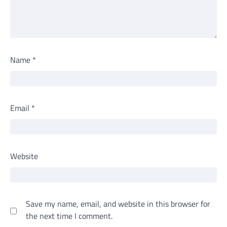
Name
*
Email
*
Website
Save my name, email, and website in this browser for
the next time I comment.