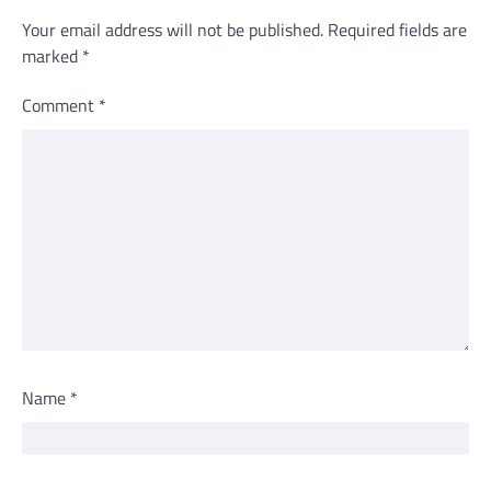
Your email address will not be published.
Required fields are
marked
*
Comment
*
Name
*