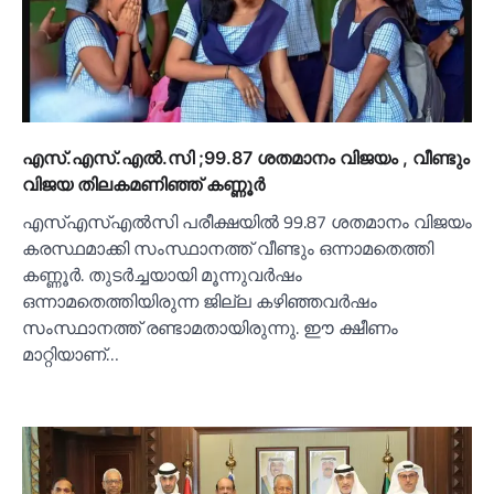
എസ്.എസ്.എല്‍.സി ;99.87 ശതമാനം വിജയം , വീണ്ടും
വിജയ തിലകമണിഞ്ഞ് കണ്ണൂര്‍
എസ്‌എസ്‌എല്‍സി പരീക്ഷയില്‍ 99.87 ശതമാനം വിജയം
കരസ്ഥമാക്കി സംസ്ഥാനത്ത് വീണ്ടും ഒന്നാമതെത്തി
കണ്ണൂര്‍. തുടര്‍ച്ചയായി മൂന്നുവര്‍ഷം
ഒന്നാമതെത്തിയിരുന്ന ജില്ല കഴിഞ്ഞവര്‍ഷം
സംസ്ഥാനത്ത് രണ്ടാമതായിരുന്നു. ഈ ക്ഷീണം
മാറ്റിയാണ്…