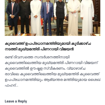
കുവൈത്ത് ഉപപ്രധാനമന്ത്രിയുമായി കൂടിക്കാഴ്ച
നടത്തി മുഖ്യമന്ത്രി പിണറായി വിജയൻ
രണ്ട് ദിവസത്തെ സന്ദർശനത്തിനായി
കുവൈത്തിലെത്തിയ മുഖ്യമന്ത്രി പിണറായി വിജയന്
കുവൈത്തില്‍ ഊഷ്മള സ്വീകരണം. വ്യാഴാഴ്ച
രാവിലെ കുവൈത്തിലെത്തിയ മുഖ്യമന്ത്രി കുവൈത്ത്
ഉപപ്രധാനമന്ത്രിയും ആഭ്യന്തര മന്ത്രിയുമായ ശൈഖ്
ഫഹദ്…
Leave a Reply