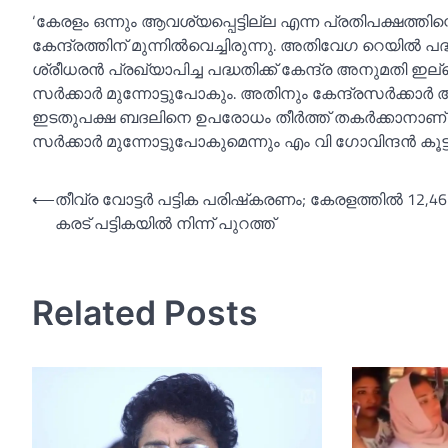
‘കേരളം ഒന്നും ആവശ്യപ്പെട്ടില്ല എന്ന പ്രതിപക്ഷത്തിന
കേന്ദ്രത്തിന് മുന്നില്‍വെച്ചിരുന്നു. അതിവേഗ റെയില്‍ പദ്
ശ്രീധരന്‍ പ്രഖ്യാപിച്ച പദ്ധതിക്ക് കേന്ദ്ര അനുമതി 
സര്‍ക്കാര്‍ മുന്നോട്ടുപോകും. അതിനും കേന്ദ്രസര്‍ക്കാ
ഇടതുപക്ഷ ബദലിനെ ഉപരോധം തീര്‍ത്ത് തകര്‍ക്കാനാണ് മ
സര്‍ക്കാര്‍ മുന്നോട്ടുപോകുമെന്നും എം വി ഗോവിന്ദന്‍ കൂട്ടിച
Post
⟵
തീവ്ര വോട്ടര്‍ പട്ടിക പരിഷ്‌കരണം; കേരളത്തില്‍ 12,46
കരട് പട്ടികയില്‍ നിന്ന് പുറത്ത്
navigation
Related Posts