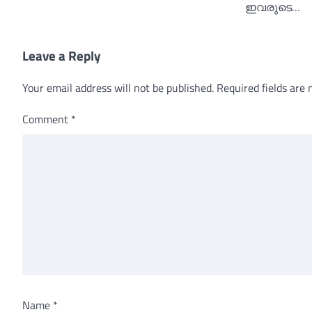
ഇവരുടെ…
Leave a Reply
Your email address will not be published.
Required fields are
Comment
*
Name
*