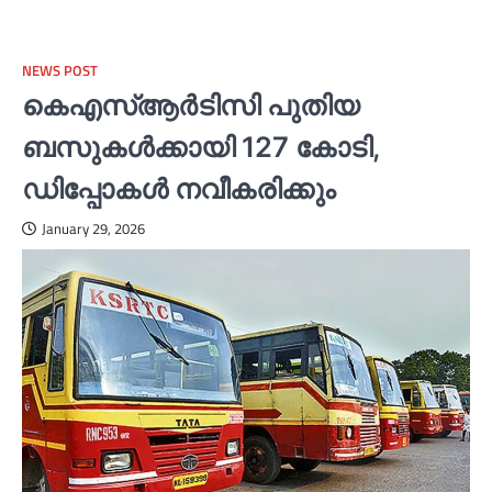
NEWS POST
കെഎസ്‌ആര്‍ടിസി പുതിയ
ബസുകള്‍ക്കായി 127 കോടി,
ഡിപ്പോകള്‍ നവീകരിക്കും
January 29, 2026