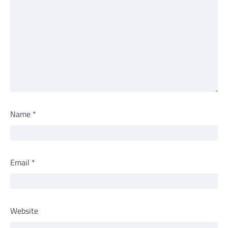
Name
*
Email
*
Website