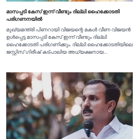
മാസപ്പടി കേസ് ഇന്ന് വീണ്ടും ദില്ലി ഹൈക്കോടതി
പരിഗണനയില്‍
മുഖ്യമന്ത്രി പിണറായി വിജയന്റെ മകള്‍ വീണ വിജയന്‍
ഉള്‍പ്പെട്ട മാസപ്പടി കേസ് ഇന്ന് വീണ്ടും ദില്ലി
ഹൈക്കോടതി പരിഗണിക്കും. ദില്ലി ഹൈക്കോടതിയിലെ
ജസ്റ്റിസ് ഗിരീഷ് കട്പാലിയ അധ്യക്ഷനായ…