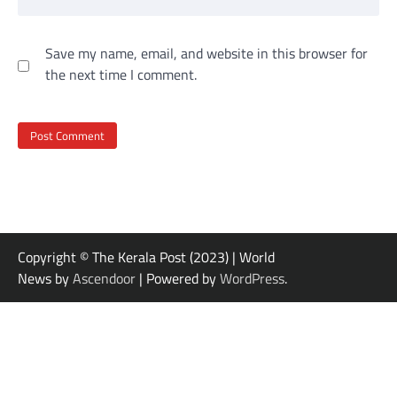
Save my name, email, and website in this browser for
the next time I comment.
Copyright © The Kerala Post (2023) | World
News by
Ascendoor
| Powered by
WordPress
.