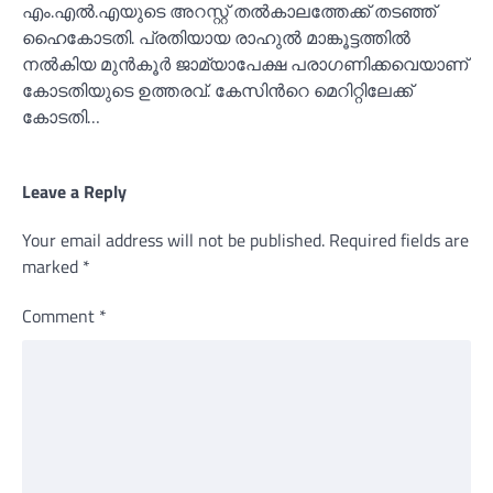
എം.എല്‍.എയുടെ അറസ്റ്റ് തല്‍കാലത്തേക്ക് തടഞ്ഞ്
ഹൈകോടതി. പ്രതിയായ രാഹുല്‍ മാങ്കൂട്ടത്തില്‍
നല്‍കിയ മുന്‍കൂര്‍ ജാമ്യാപേക്ഷ പരാഗണിക്കവെയാണ്
കോടതിയുടെ ഉത്തരവ്. കേസിന്‍റെ മെറിറ്റിലേക്ക്
കോടതി…
Leave a Reply
Your email address will not be published.
Required fields are
marked
*
Comment
*