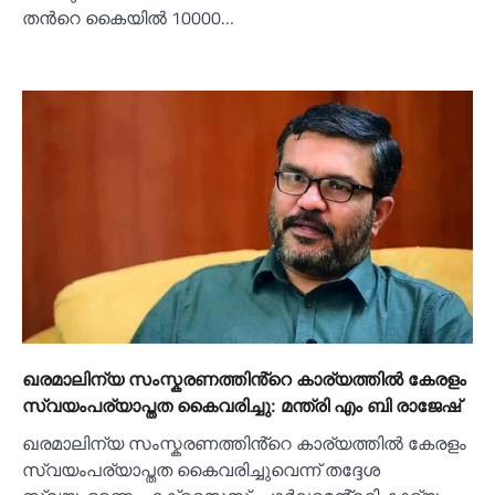
തന്‍റെ കൈയില്‍ 10000…
ഖരമാലിന്യ സംസ്കരണത്തിൻ്റെ കാര്യത്തില്‍ കേരളം
സ്വയംപര്യാപ്തത കൈവരിച്ചു: മന്ത്രി എം ബി രാജേഷ്
ഖരമാലിന്യ സംസ്കരണത്തിൻ്റെ കാര്യത്തില്‍ കേരളം
സ്വയംപര്യാപ്തത കൈവരിച്ചുവെന്ന് തദ്ദേശ