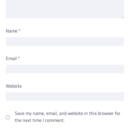
Name
*
Email
*
Website
Save my name, email, and website in this browser for
the next time I comment.