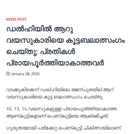
NEWS POST
ഡല്‍ഹിയില്‍ ആറു
വയസുകാരിയെ കൂട്ടബലാത്സംഗം
ചെയ്തു; പ്രതികള്‍
പ്രായപൂര്‍ത്തിയാകാത്തവര്‍‌
January 28, 2026
വടക്കുകിഴക്കന് ഡല്ഹിയിലെ ഭജന്പുരയില് ആറ്
വയസുകാരിയെ കൂട്ട ബലാത്സംഗം ചെയ്തു.
10, 13, 14 വയസുകളുള്ള പ്രായപൂര്ത്തിയാകാത്ത
ആണ്കുട്ടികളാണ് പെണ്കുട്ടിയെ ആക്രമിച്ചത്.
ഗുരുതരമായി പരിക്കേറ്റ പെണ്കുട്ടി ചികിത്സയിലാണ്.