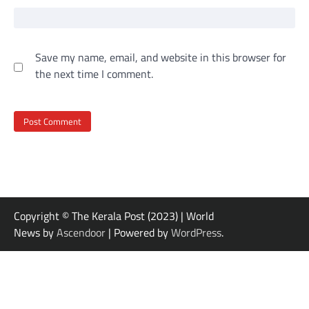
Save my name, email, and website in this browser for
the next time I comment.
Copyright © The Kerala Post (2023) | World
News by
Ascendoor
| Powered by
WordPress
.