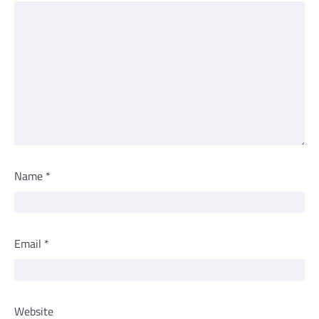
Name
*
Email
*
Website