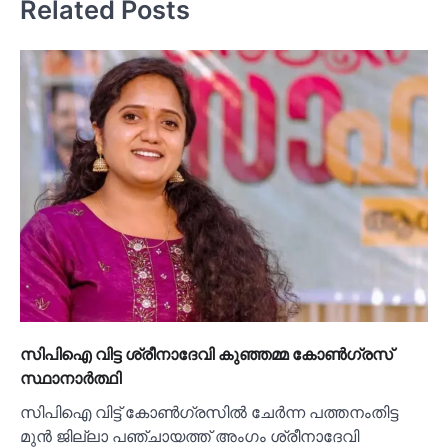
Related Posts
സിപിഐ വിട്ട ശ്രീനാദേവി കുഞ്ഞമ്മ കോണ്‍ഗ്രസ്
സ്ഥാനാര്‍ത്ഥി
സിപിഐ വിട്ട് കോണ്‍ഗ്രസില്‍ ചേര്‍ന്ന പത്തനംതിട്ട
മുന്‍ ജില്ലാ പഞ്ചായത്ത് അംഗം ശ്രീനാദേവി