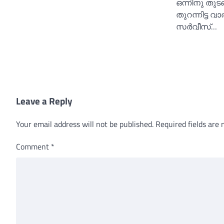
ഒന്നിനു തുടങ്
തുറന്നിട്ട 
സര്‍വീസ്…
Leave a Reply
Your email address will not be published.
Required fields are
Comment
*