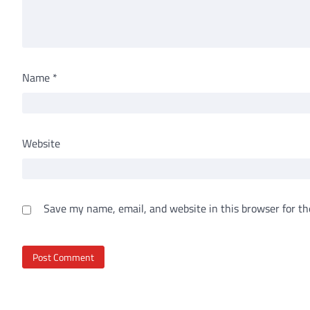
Name
*
Website
Save my name, email, and website in this browser for th