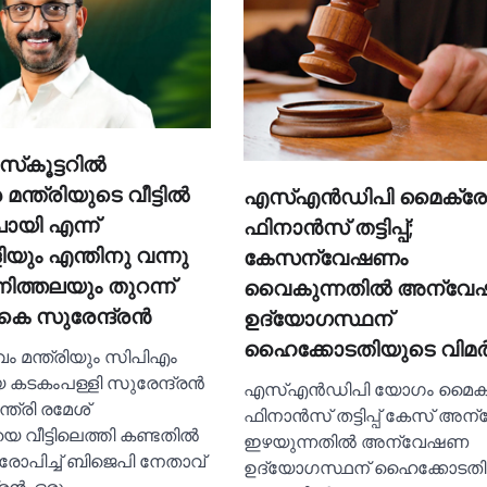
സ്‌കൂട്ടറില്‍
ന്ത്രിയുടെ വീട്ടില്‍
എസ്‌എന്‍ഡിപി മൈക്ര
ോയി എന്ന്
ഫിനാന്‍സ് തട്ടിപ്പ്;
യും എന്തിനു വന്നു
കേസന്വേഷണം
നിത്തലയും തുറന്ന്
വൈകുന്നതില്‍ അന്വ
െ സുരേന്ദ്രന്‍
ഉദ്യോഗസ്ഥന്
ഹൈക്കോടതിയുടെ വിമര
വം മന്ത്രിയും സിപിഎം
കടകംപള്ളി സുരേന്ദ്രന്‍
എസ്‌എന്‍ഡിപി യോഗം മൈക
്ത്രി രമേശ്
ഫിനാന്‍സ് തട്ടിപ്പ് കേസ് 
 വീട്ടിലെത്തി കണ്ടതില്‍
ഇഴയുന്നതില്‍ അന്വേഷണ
പിച്ച്‌ ബിജെപി നേതാവ്
ഉദ്യോഗസ്ഥന് ഹൈക്കോടതി