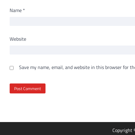
Name
*
Website
Save my name, email, and website in this browser for th
Copyright 