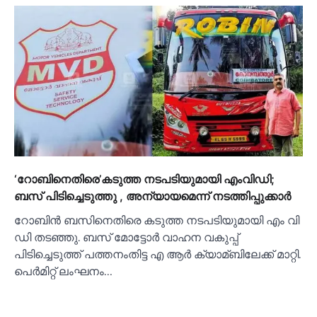
‘റോബിനെതിരെ’കടുത്ത നടപടിയുമായി എംവിഡി;
ബസ് പിടിച്ചെടുത്തു , അന്യായമെന്ന് നടത്തിപ്പുക്കാര്‍
റോബിന്‍ ബസിനെതിരെ കടുത്ത നടപടിയുമായി എം വി
ഡി തടഞ്ഞു. ബസ് മോട്ടോര്‍ വാഹന വകുപ്പ്
പിടിച്ചെടുത്ത് പത്തനംതിട്ട എ ആര്‍ ക്യാമ്ബിലേക്ക് മാറ്റി.
പെര്‍മിറ്റ് ലംഘനം…