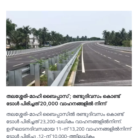
തലശ്ശേരി-മാഹി ബൈപ്പാസ് ; രണ്ടുദിവസം കൊണ്ട്
ടോള്‍ പിരിച്ചത് 20,000 വാഹനങ്ങളില്‍ നിന്ന്
തലശ്ശേരി-മാഹി ബൈപ്പാസില്‍ രണ്ടുദിവസം കൊണ്ട്
ടോള്‍ പിരിച്ചത് 23,200-ലധികം വാഹനങ്ങളില്‍നിന്ന്.
ഉദ്ഘാടനദിവസമായ 11-ന് 13,200 വാഹനങ്ങളില്‍നിന്ന്
ടോള്‍ പിരിച്ചു .12-ന് 10,000-ത്തിലധികം