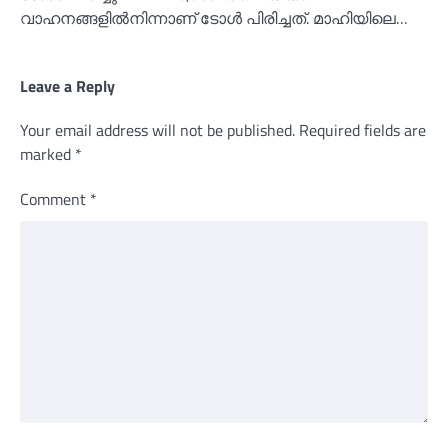
വാഹനങ്ങളില്‍നിന്നാണ് ടോള്‍ പിരിച്ചത്. മാഹിയിലെ…
Leave a Reply
Your email address will not be published.
Required fields are
marked
*
Comment
*