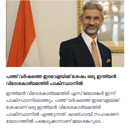
പത്ത് വര്‍ഷത്തെ ഇടവേളയ്ക്ക് ശേഷം ഒരു ഇന്ത്യന്‍
വിദേശകാര്യമന്ത്രി പാകിസ്ഥാനില്‍
ഇന്ത്യന്‍ വിദേശകാര്യമന്ത്രി എസ് ജയശങ്കര്‍ ഇന്ന്
പാകിസ്ഥാനിലെത്തും. പത്ത് വര്‍ഷത്തെ ഇടവേളയ്ക്ക്
ശേഷാണ് ഒരു ഇന്ത്യന്‍ വിദേശകാര്യമന്ത്രി
പാകിസ്ഥാനില്‍ എത്തുന്നത്. ഷാങ്ഹായി സഹകരണ
യോഗത്തില്‍ പങ്കെടുക്കാനാണ് ജയശങ്കറുടെ…