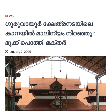
NEWS
ഗുരുവായൂര്‍ ക്ഷേത്രനടയിലെ
കാനയില്‍ മാലിന്യം നിറഞ്ഞു :
മൂക്ക് പൊത്തി ഭക്തര്‍
January 7, 2025