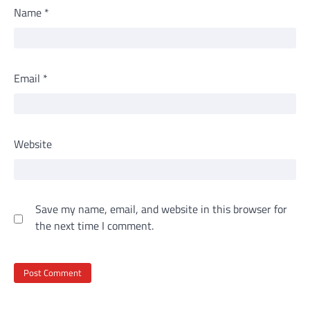
Name
*
Email
*
Website
Save my name, email, and website in this browser for
the next time I comment.