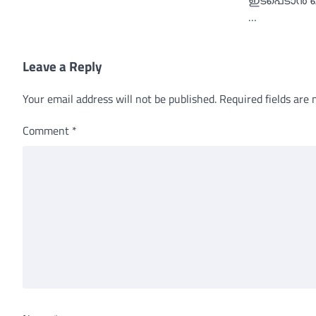
ഇടപെടാന്‍ 
…
Leave a Reply
Your email address will not be published.
Required fields are
Comment
*