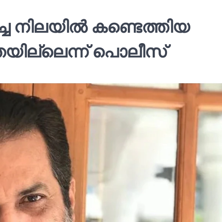
ച്ച നിലയില്‍ കണ്ടെത്തിയ
യില്ലെന്ന് പൊലീസ്