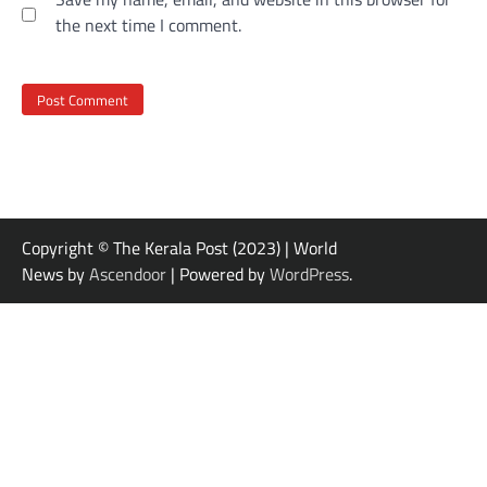
the next time I comment.
Copyright © The Kerala Post (2023) | World
News by
Ascendoor
| Powered by
WordPress
.