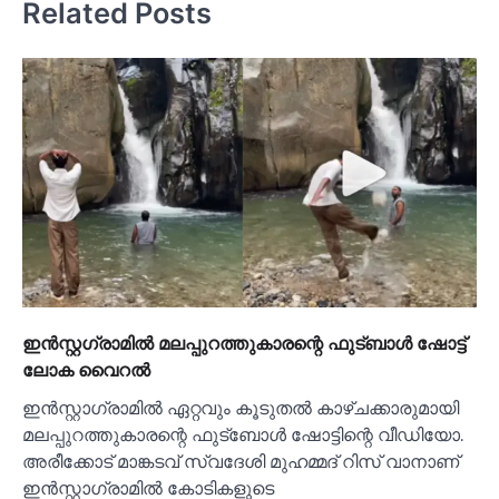
Related Posts
ഇൻസ്റ്റഗ്രാമില്‍ മലപ്പുറത്തുകാരന്റെ ഫുട്ബാള്‍ ഷോട്ട്
ലോക വൈറല്‍
ഇൻസ്റ്റാഗ്രാമില്‍ ഏറ്റവും കൂടുതല്‍ കാഴ്ചക്കാരുമായി
മലപ്പുറത്തുകാരന്റെ ഫുട്ബോള്‍ ഷോട്ടിന്റെ വീഡിയോ.
അരീക്കോട് മാങ്കടവ് സ്വദേശി മുഹമ്മദ് റിസ് വാനാണ്
ഇൻസ്റ്റാഗ്രാമില്‍ കോടികളുടെ