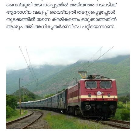
വൈദ്യുതി തടസപ്പെട്ടതില്‍ അടിയന്തര നടപടിക്ക്
ആരോഗ്യ വകുപ്പ്. വൈദ്യുതി തടസ്സപ്പെട്ടപ്പോള്‍
തുടക്കത്തില്‍ തന്നെ ക്രമീകരണം ഒരുക്കാത്തതില്‍
ആശുപത്രി അധികൃതര്‍ക്ക് വീഴ്ച പറ്റിയെന്നാണ്…