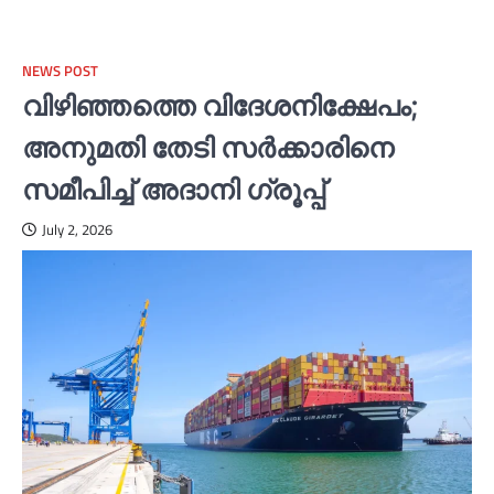
NEWS POST
വിഴിഞ്ഞത്തെ വിദേശനിക്ഷേപം;
അനുമതി തേടി സര്‍ക്കാരിനെ
സമീപിച്ച്‌ അദാനി ഗ്രൂപ്പ്
July 2, 2026