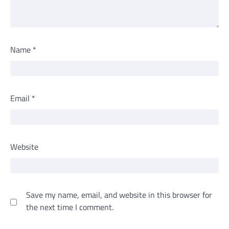
Name
*
Email
*
Website
Save my name, email, and website in this browser for
the next time I comment.