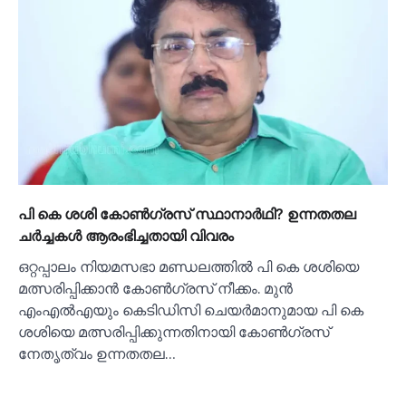
പി കെ ശശി കോണ്‍ഗ്രസ് സ്ഥാനാര്‍ഥി? ഉന്നതതല
ചര്‍ച്ചകള്‍ ആരംഭിച്ചതായി വിവരം
ഒറ്റപ്പാലം നിയമസഭാ മണ്ഡലത്തില്‍ പി കെ ശശിയെ
മത്സരിപ്പിക്കാന്‍ കോണ്‍ഗ്രസ് നീക്കം. മുന്‍
എംഎല്‍എയും കെടിഡിസി ചെയര്‍മാനുമായ പി കെ
ശശിയെ മത്സരിപ്പിക്കുന്നതിനായി കോണ്‍ഗ്രസ്
നേതൃത്വം ഉന്നതതല…