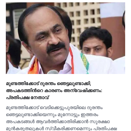
മുണ്ടത്തിക്കോട് ദുരന്തം ഞെട്ടലുണ്ടാക്കി,
അപകടത്തിന്‍റെ കാരണം അന്വേഷിക്കണം:
പ്രതിപക്ഷ നേതാവ്
മുണ്ടത്തിക്കോട് വെടിക്കെട്ടുപുരയിലെ ദുരന്തം
ഞെട്ടലുണ്ടാക്കിയെന്നും മുന്നോട്ടും ഇത്തരം
അപകടങ്ങള്‍ ആവർത്തിക്കാതിരിക്കാൻ സുരക്ഷാ
മുൻകരുതലുകള്‍ സ്വീകരിക്കണമെന്നും പ്രതിപക്ഷ