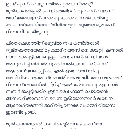
ഉണ്ട് എന്ന് പറയുന്നതില്‍ എന്താണ് തെറ്റ്?
മുന്‍കാലങ്ങളില്‍ ചെയ്തതല്ലേ.’- മുഹമ്മദ് റിയാസ്
മാധ്യമങ്ങളോട് പറഞ്ഞു. കഴിഞ്ഞ സര്‍ക്കാരിന്റെ
കാലത്ത് കോഴിക്കോട് ജില്ലയുടെ ചുമതല മുഹമ്മദ്
റിയാസിനായിരുന്നു.
പ്രതിഷേധത്തിന് ഒടുവില്‍ നിപ കണ്‍ട്രോള്‍
റൂമിനകത്തയേക്ക് മുഹമ്മദ് റിയാസിനെ കയറ്റി. എന്നാല്‍
സമ്പര്‍ക്കപ്പട്ടികയിലുള്ളവരെ ഫോണ്‍ ചെയ്യാന്‍
അനുവദിച്ചില്ല. അനുമതി നല്‍കാനാവില്ലെന്ന്
ആരോഗ്യവകുപ്പ് എംഎല്‍എയെ അറിയിച്ചു.
അതിനിടെ ആരോഗ്യമന്ത്രി കെ മുരളീധരനെ മുഹമ്മദ്
റിയാസ് ഫോണില്‍ വിളിച്ച്‌ കാര്യം പറഞ്ഞു. എന്നാല്‍
സമ്പര്‍ക്കപ്പട്ടികയിലുള്ളവരെ ഫോണ്‍ ചെയ്യാന്‍
അനുവദിക്കാനാവില്ലെന്ന് ഉദ്യോഗസ്ഥര്‍ മുഖേന
ആരോഗ്യമന്ത്രി അറിയിച്ചതോടെ മുഹമ്മദ് റിയാസ്
ഇറങ്ങിപ്പോയി.
മുന്‍ കാലങ്ങളില്‍ കക്ഷിരാഷ്ട്രീയ ഭേദമെന്യേ