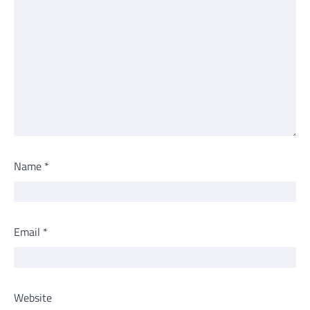
Name
*
Email
*
Website