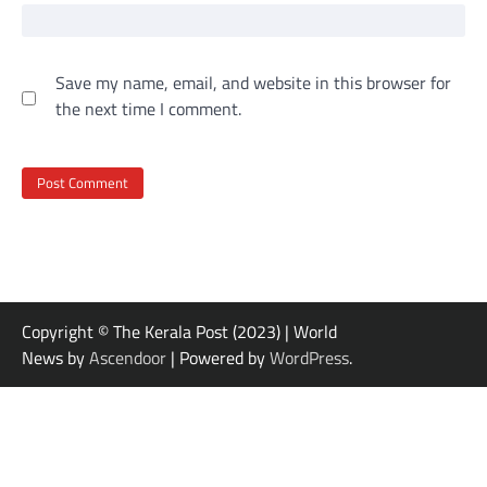
Save my name, email, and website in this browser for
the next time I comment.
Copyright © The Kerala Post (2023) | World
News by
Ascendoor
| Powered by
WordPress
.