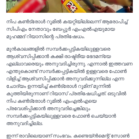
നിപ കണ്‍ട്രോള്‍ റൂമില്‍ കയറ്റിയില്ലെന്ന് ആരോപിച്ച്‌
സിപിഎം നേതാവും ബേപ്പൂര്‍ എംഎല്‍എയുമായ
മുഹമ്മദ് റിയാസിന്റെ പ്രതിഷേധം.
മുന്‍കാലങ്ങളില്‍ സമ്പര്‍ക്കപ്പട്ടികയിലുള്ളവരെ
ആശ്വസിപ്പിക്കാന്‍ കക്ഷി രാഷ്ട്രീയ ഭേദമന്യേ
എല്ലാവരെയും അനുവദിച്ചിരുന്നു. എന്നാല്‍ ഇത്തവണ
എന്തുകൊണ്ട് സമ്പര്‍ക്കപ്പട്ടികയില്‍ ഉള്ളവരെ ഫോണ്‍
വിളിച്ച്‌ ആശ്വസിപ്പിക്കാന്‍ അനുവദിക്കുന്നില്ല എന്ന
ചോദ്യം ഉന്നയിച്ച്‌ കണ്‍ട്രോള്‍ റൂമിന് മുന്നില്‍
കുത്തിയിരുന്നാണ് റിയാസ് പ്രതിഷേധിച്ചത്. ഒടുവില്‍
നിപ കണ്‍ട്രോള്‍ റൂമില്‍ എംഎല്‍എയെ
പ്രവേശിപ്പിക്കാന്‍ അനുവദിച്ചെങ്കിലും
സമ്പര്‍ക്കപ്പട്ടികയിലുള്ളവരെ ഫോണ്‍ ചെയ്യാന്‍
അനുവദിച്ചില്ല.
ഇന്ന് രാവിലെയാണ് സംഭവം. കണ്ടെയ്ന്‍മെന്റ് സോണ്‍