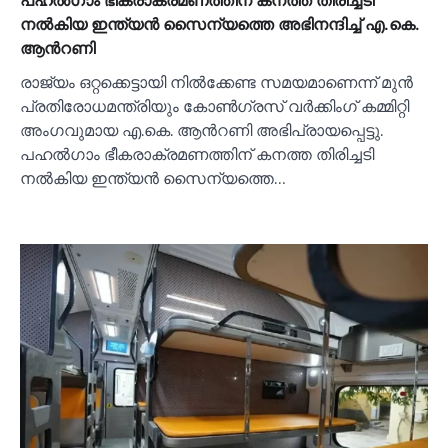
നല്‍കിയ ഇന്ത്യൻ സൈന്യത്തെ അഭിനന്ദിച്ച്‌ എ.കെ.
ആന്‍റണി
രാജ്യം ഒറ്റക്കെട്ടായി നില്‍ക്കേണ്ട സമയമാണെന്ന് മുൻ
പ്രതിരോധമന്ത്രിയും കോണ്‍ഗ്രസ് വർക്കിംഗ് കമ്മിറ്റി
അംഗവുമായ എ.കെ. ആന്‍റണി അഭിപ്രായപ്പെട്ടു.
പഹല്‍ഗാം ഭീകരാക്രമണത്തിന് കനത്ത തിരിച്ചടി
നല്‍കിയ ഇന്ത്യൻ സൈന്യത്തെ…