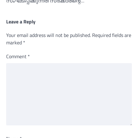
സംഘടിപ്പിക്കുന്നത് സര്‍ക്കാരിന്റെ…
Leave a Reply
Your email address will not be published.
Required fields are
marked
*
Comment
*