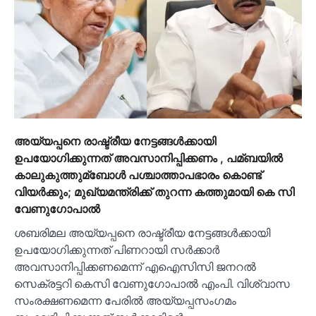
അയ്യപ്പനെ രാഷ്ട്രീയ നേട്ടങ്ങള്‍ക്കായി
ഉപയോഗിക്കുന്നത് അവസാനിപ്പിക്കണം , പമ്ബയില്‍
കാലുകുത്തുമ്ബോള്‍ പശ്ചാത്താപഭാരം കൊണ്ട്
വിയര്‍ക്കും; മുഖ്യമന്ത്രിക്ക് തുറന്ന കത്തുമായി കെ സി
വേണുഗോപാല്‍
ശബരിമല അയ്യപ്പനെ രാഷ്ട്രീയ നേട്ടങ്ങള്‍ക്കായി
ഉപയോഗിക്കുന്നത് പിണറായി സര്‍ക്കാര്‍
അവസാനിപ്പിക്കണമെന്ന് എഐസിസി ജനറല്‍
സെക്രട്ടറി കെസി വേണുഗോപാല്‍ എംപി. വിശ്വാസ
സംരക്ഷണമെന്ന പേരില്‍ അയ്യപ്പസംഗമം