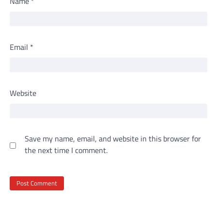
Name
*
Email
*
Website
Save my name, email, and website in this browser for
the next time I comment.