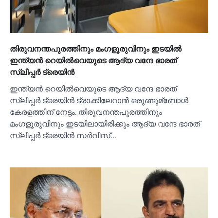
തിരുവനന്തപുരത്തിനും മംഗളൂരുവിനും ഇടയില്‍
ഇന്ത്യന്‍ റെയില്‍വെയുടെ ആദ്യ വന്ദേ ഭാരത്
സ്ലീപ്പര്‍ ട്രെയിന്‍
ഇന്ത്യന്‍ റെയില്‍വെയുടെ ആദ്യ വന്ദേ ഭാരത്
സ്ലീപ്പര്‍ ട്രെയിന്‍ ട്രാക്കിലേറാന്‍ ഒരുങ്ങുമ്ബോള്‍
കേരളത്തിന് നേട്ടം. തിരുവനന്തപുരത്തിനും
മംഗളൂരുവിനും ഇടയിലായിരിക്കും ആദ്യ വന്ദേ ഭാരത്
സ്ലീപ്പര്‍ ട്രെയിന്‍ സര്‍വീസ്…