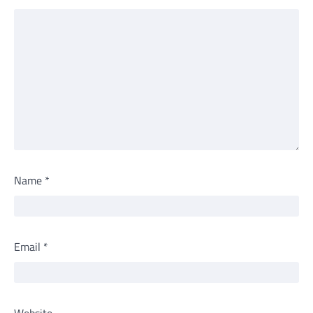
Name
*
Email
*