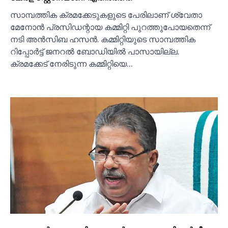
സാമ്പത്തിക ക്രമക്കേടുകളുടെ പേരിലാണ് ശ്വേതാ
മേനോൻ പ്രസിഡന്റായ കമ്മിറ്റി പുറത്തുപോയതെന്ന്
നടി അൻസിബ ഹസൻ. കമ്മിറ്റിയുടെ സാമ്പത്തിക
റിപ്പോർട്ട് ജനറല്‍ ബോഡിയില്‍ പാസായില്ല.
ക്രമക്കേട് നേരിടുന്ന കമ്മിറ്റിയെ…