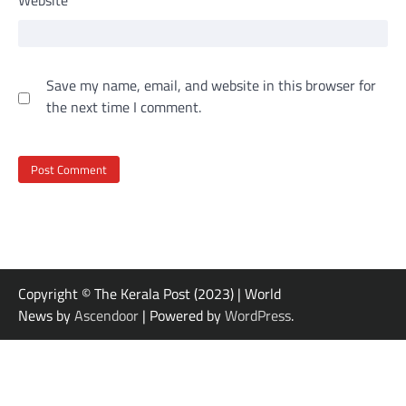
Website
Save my name, email, and website in this browser for
the next time I comment.
Copyright © The Kerala Post (2023) | World
News by
Ascendoor
| Powered by
WordPress
.