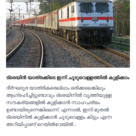
ട്രെയിൻ യാത്രക്കിടെ ഇനി ചൂടുവെള്ളത്തില്‍ കുളിക്കാം
ദീർഘദൂര യാത്രികരെല്ലാം ഒരിക്കലെങ്കിലും
ആഗ്രഹിച്ചിട്ടുണ്ടാവും ട്രെയിനില്‍ വൃത്തിയുള്ള
സൗകര്യങ്ങളില്‍ കുളിക്കാൻ സാഹചര്യം
ഉണ്ടായിരുന്നെങ്കിലെന്ന്. എന്നാല്‍, ഇനി മുതല്‍
ട്രെയിനില്‍ കുളിക്കാൻ ചൂടുവെള്ളം കിട്ടും എന്ന
അറിയിപ്പാണ് റെയില്‍വേയില്‍…