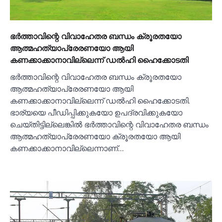
ഭര്‍ത്താവിന്റെ വിവാഹേതര ബന്ധം ക്രൂരതയോ
ആത്മഹത്യാപ്രേരണയോ ആയി
കണക്കാക്കാനാവില്ലെന്ന് ഡല്‍ഹി ഹൈക്കോടതി
ഭര്‍ത്താവിന്റെ വിവാഹേതര ബന്ധം ക്രൂരതയോ
ആത്മഹത്യാപ്രേരണയോ ആയി
കണക്കാക്കാനാവില്ലെന്ന് ഡല്‍ഹി ഹൈക്കോടതി.
ഭാര്യയെ പീഡിപ്പിക്കുകയോ ഉപദ്രവിക്കുകയോ
ചെയ്തിട്ടില്ലെങ്കില്‍ ഭര്‍ത്താവിന്റെ വിവാഹേതര ബന്ധം
ആത്മഹത്യാപ്രേരണയോ ക്രൂരതയോ ആയി
കണക്കാക്കാനാവില്ലെന്നാണ്…