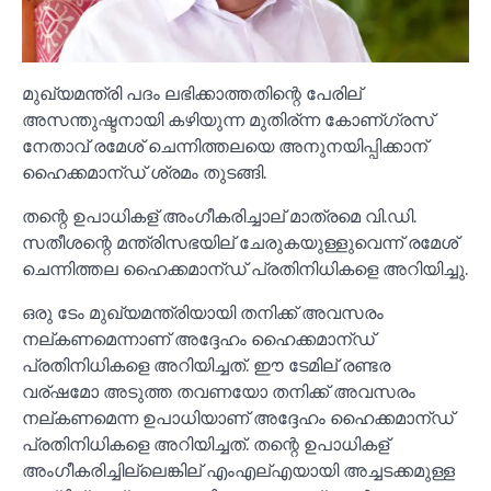
മുഖ്യമന്ത്രി പദം ലഭിക്കാത്തതിന്റെ പേരില്
അസന്തുഷ്ടനായി കഴിയുന്ന മുതിര്ന്ന കോണ്ഗ്രസ്
നേതാവ് രമേശ് ചെന്നിത്തലയെ അനുനയിപ്പിക്കാന്
ഹൈക്കമാന്ഡ് ശ്രമം തുടങ്ങി.
തന്റെ ഉപാധികള് അംഗീകരിച്ചാല് മാത്രമെ വി.ഡി.
സതീശന്റെ മന്ത്രിസഭയില് ചേരുകയുള്ളുവെന്ന് രമേശ്
ചെന്നിത്തല ഹൈക്കമാന്ഡ് പ്രതിനിധികളെ അറിയിച്ചു.
ഒരു ടേം മുഖ്യമന്ത്രിയായി തനിക്ക് അവസരം
നല്കണമെന്നാണ് അദ്ദേഹം ഹൈക്കമാന്ഡ്
പ്രതിനിധികളെ അറിയിച്ചത്. ഈ ടേമില് രണ്ടര
വര്ഷമോ അടുത്ത തവണയോ തനിക്ക് അവസരം
നല്കണമെന്ന ഉപാധിയാണ് അദ്ദേഹം ഹൈക്കമാന്ഡ്
പ്രതിനിധികളെ അറിയിച്ചത്. തന്റെ ഉപാധികള്
അംഗീകരിച്ചില്ലെങ്കില് എംഎല്എയായി അച്ചടക്കമുള്ള