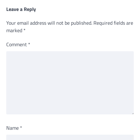
Leave a Reply
Your email address will not be published.
Required fields are
marked
*
Comment
*
Name
*