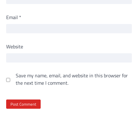
Email
*
Website
Save my name, email, and website in this browser for
the next time I comment.