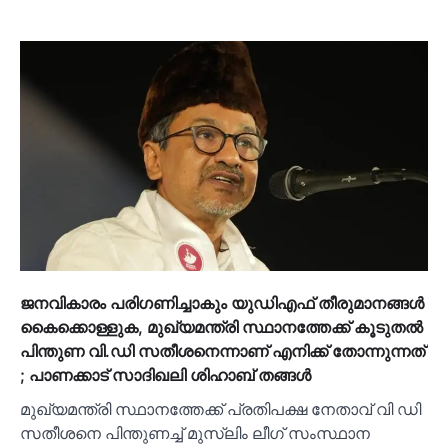
ജനവികാരം പരിഗണിച്ചാകും യുഡിഎഫ് തീരുമാനങ്ങള്‍
കൈക്കൊള്ളുക, മുഖ്യമന്ത്രി സ്ഥാനത്തേക്ക് കൂടുതല്‍
പിന്തുണ വി.ഡി സതീശനെന്നാണ് എനിക്ക് തോന്നുന്നത്
; പാണക്കാട് സാദിഖലി ശിഹാബ് തങ്ങള്‍
മുഖ്യമന്ത്രി സ്ഥാനത്തേക്ക് പ്രതിപക്ഷ നേതാവ് വി ഡി
സതീശനെ പിന്തുണച്ച്‌ മുസ്‌ലിം ലീഗ് സംസ്ഥാന