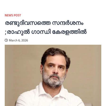
NEWS POST
രണ്ടുദിവസത്തെ സന്ദര്‍ശനം
;രാഹുല്‍ ഗാന്ധി കേരളത്തില്‍
March 6, 2026