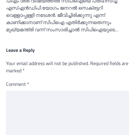
പിഎം ശ്രീ വിഷയത്തില്‍ സിപിഐയെ പരിഹസിച്ച്‌
എസ്‌എന്‍ഡിപി യോഗം ജനറല്‍ സെക്രട്ടറി
വെള്ളാപ്പള്ളി നടേശന്‍. ജീവിച്ചിരിക്കുന്നു എന്ന്
കാണിക്കാനാണ് സിപിഐ എതിര്‍ക്കുന്നതെന്നും
മുഖ്യമന്ത്രി വന്ന് സംസാരിച്ചാല്‍ സിപിഐയുടെ…
Leave a Reply
Your email address will not be published.
Required fields are
marked
*
Comment
*