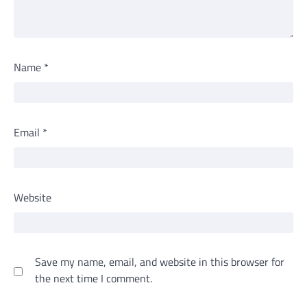
Name
*
Email
*
Website
Save my name, email, and website in this browser for
the next time I comment.