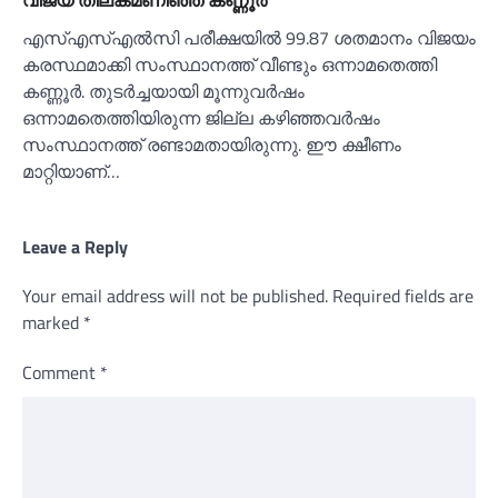
എസ്‌എസ്‌എല്‍സി പരീക്ഷയില്‍ 99.87 ശതമാനം വിജയം
കരസ്ഥമാക്കി സംസ്ഥാനത്ത് വീണ്ടും ഒന്നാമതെത്തി
കണ്ണൂര്‍. തുടര്‍ച്ചയായി മൂന്നുവര്‍ഷം
ഒന്നാമതെത്തിയിരുന്ന ജില്ല കഴിഞ്ഞവര്‍ഷം
സംസ്ഥാനത്ത് രണ്ടാമതായിരുന്നു. ഈ ക്ഷീണം
മാറ്റിയാണ്…
Leave a Reply
Your email address will not be published.
Required fields are
marked
*
Comment
*