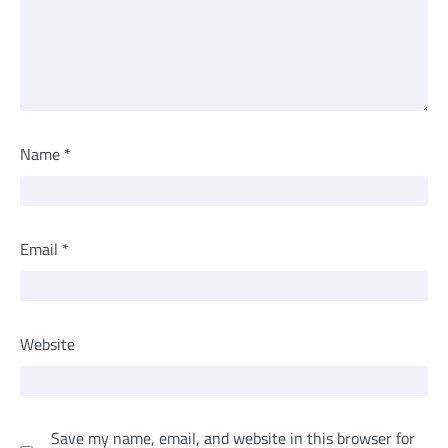
Name
*
Email
*
Website
Save my name, email, and website in this browser for