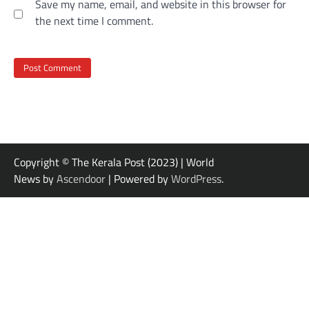
Save my name, email, and website in this browser for
the next time I comment.
Copyright © The Kerala Post (2023) | World
News by
Ascendoor
| Powered by
WordPress
.