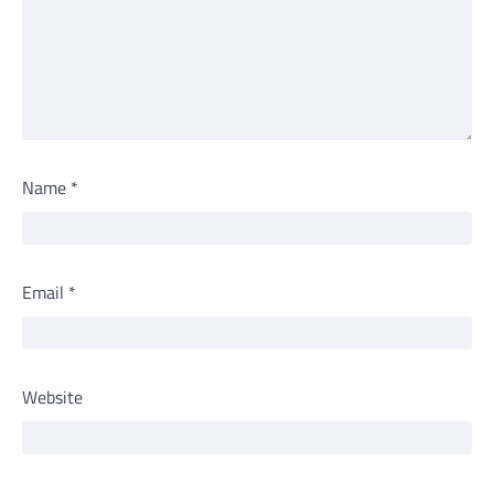
Name
*
Email
*
Website